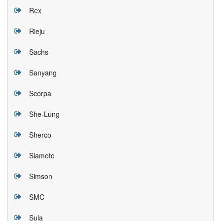
Rex
Rieju
Sachs
Sanyang
Scorpa
She-Lung
Sherco
Siamoto
Simson
SMC
Sula