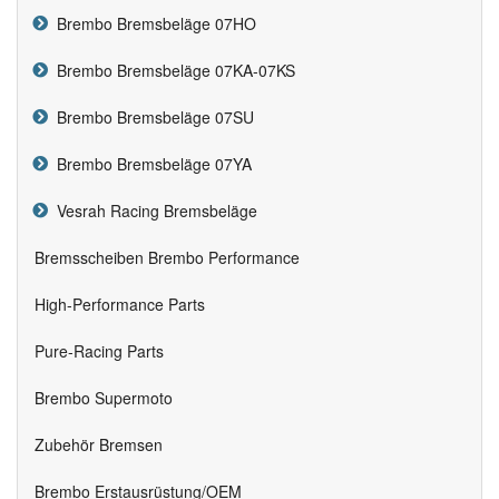
Brembo Bremsbeläge 07HO
Brembo Bremsbeläge 07KA-07KS
Brembo Bremsbeläge 07SU
Brembo Bremsbeläge 07YA
Vesrah Racing Bremsbeläge
Bremsscheiben Brembo Performance
High-Performance Parts
Pure-Racing Parts
Brembo Supermoto
Zubehör Bremsen
Brembo Erstausrüstung/OEM