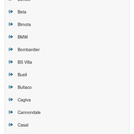
Beta
Bimota
BMW
Bombardier
BS Villa
Buell
Bultaco
Cagiva
Cannondale
Casal