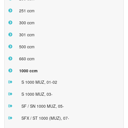
251 ccm
300 ccm
301 ccm
500 ccm
660 ccm
1000 ccm
S 1000 MUZ, 01-02
S 1000 MUZ, 03-
SF / SN 1000 MUZ, 05-
SFX / ST 1000 (MUZ), 07-