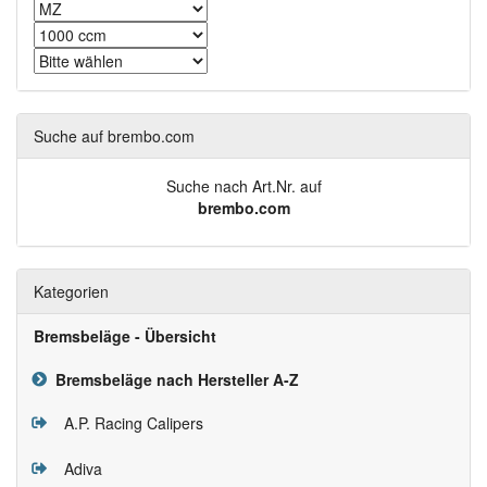
Suche auf brembo.com
Suche nach Art.Nr. auf
brembo.com
Kategorien
Bremsbeläge - Übersicht
Bremsbeläge nach Hersteller A-Z
A.P. Racing Calipers
Adiva