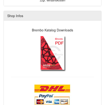
zzgl.
Versandkosten
Shop Infos
Brembo Katalog Downloads