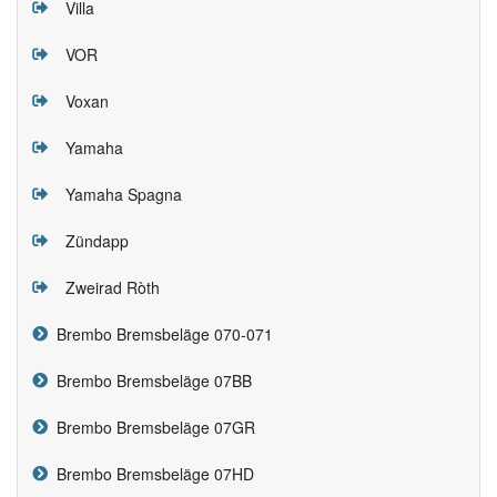
Villa
VOR
Voxan
Yamaha
Yamaha Spagna
Zündapp
Zweirad Ròth
Brembo Bremsbeläge 070-071
Brembo Bremsbeläge 07BB
Brembo Bremsbeläge 07GR
Brembo Bremsbeläge 07HD