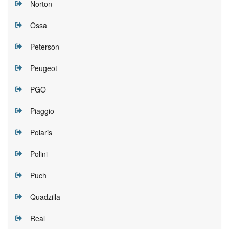
Norton
Ossa
Peterson
Peugeot
PGO
Piaggio
Polaris
Polini
Puch
Quadzilla
Real