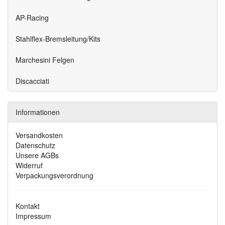
AP-Racing
Stahlflex-Bremsleitung/Kits
Marchesini Felgen
Discacciati
Informationen
Versandkosten
Datenschutz
Unsere AGBs
Widerruf
Verpackungsverordnung
Kontakt
Impressum