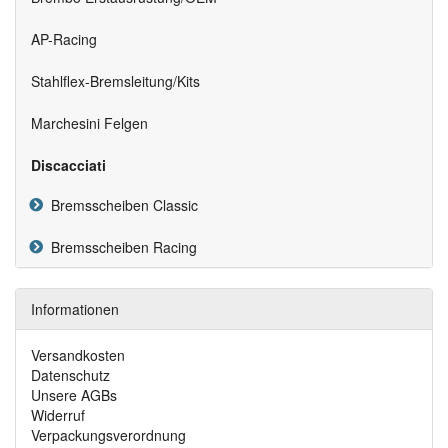
AP-Racing
Stahlflex-Bremsleitung/Kits
Marchesini Felgen
Discacciati
Bremsscheiben Classic
Bremsscheiben Racing
Informationen
Versandkosten
Datenschutz
Unsere AGBs
Widerruf
Verpackungsverordnung