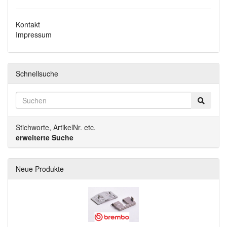
Kontakt
Impressum
Schnellsuche
Stichworte, ArtikelNr. etc.
erweiterte Suche
Neue Produkte