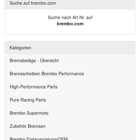
Suche auf brembo.com
Suche nach Art.Nr. auf
brembo.com
Kategorien
Bremsbeläge - Übersicht
Bremsscheiben Brembo Performance
High-Performance Parts
Pure-Racing Parts
Brembo Supermoto
Zubehör Bremsen
Brembo Erstausrüstung/OEM