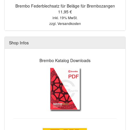
Brembo Federblechsatz für Beläge für Brembozangen
11,95 €
inkl. 19% MwSt.
zzgl.
Versandkosten
Shop Infos
Brembo Katalog Downloads