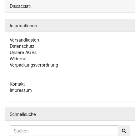
Discacciati
Informationen
Versandkosten
Datenschutz
Unsere AGBs
Widerruf
Verpackungsverordnung
Kontakt
Impressum
Schnellsuche