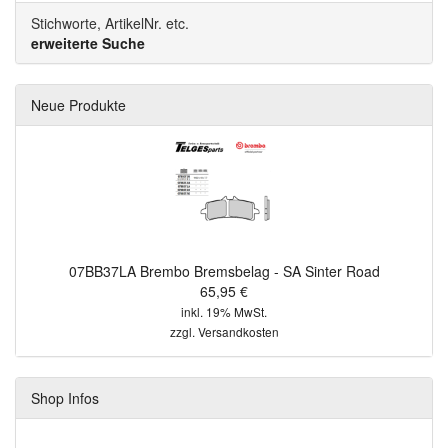
Stichworte, ArtikelNr. etc.
erweiterte Suche
Neue Produkte
07BB37LA Brembo Bremsbelag - SA Sinter Road
65,95 €
inkl. 19% MwSt.
zzgl.
Versandkosten
Shop Infos