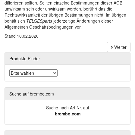
differieren sollten. Sollten einzelne Bestimmungen dieser AGB
unwirksam sein oder unwirksam werden, berührt das die
Rechtswirksamkeit der übrigen Bestimmungen nicht. Im übrigen
behält sich
TELGESparts
jederzeitige Änderungen dieser
Allgemeinen Geschäftsbedingungen vor.
Stand 10.02.2020
Weiter
Produkte Finder
Suche auf brembo.com
Suche nach Art.Nr. auf
brembo.com