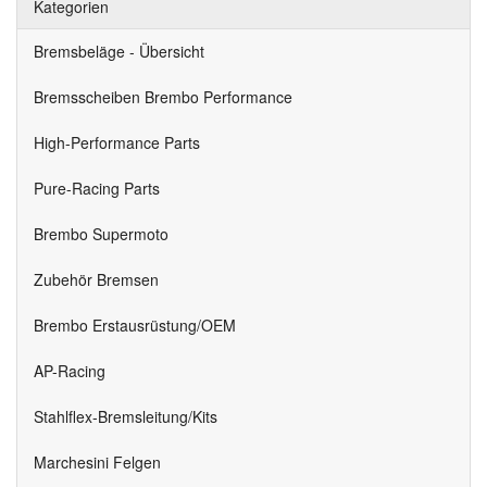
Kategorien
Bremsbeläge - Übersicht
Bremsscheiben Brembo Performance
High-Performance Parts
Pure-Racing Parts
Brembo Supermoto
Zubehör Bremsen
Brembo Erstausrüstung/OEM
AP-Racing
Stahlflex-Bremsleitung/Kits
Marchesini Felgen