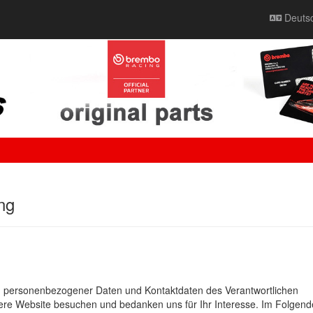
Deuts
ng
ng personenbezogener Daten und Kontaktdaten des Verantwortlichen
sere Website besuchen und bedanken uns für Ihr Interesse. Im Folgende