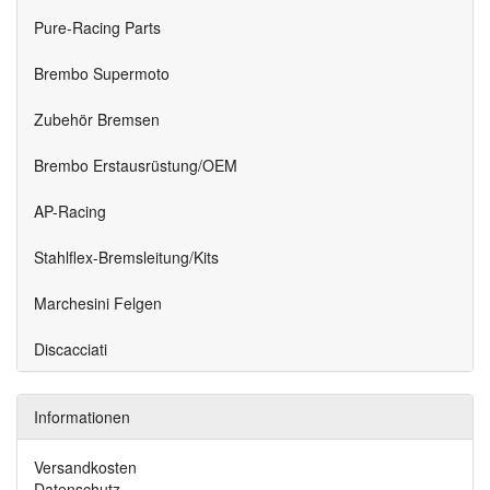
Pure-Racing Parts
Brembo Supermoto
Zubehör Bremsen
Brembo Erstausrüstung/OEM
AP-Racing
Stahlflex-Bremsleitung/Kits
Marchesini Felgen
Discacciati
Informationen
Versandkosten
Datenschutz