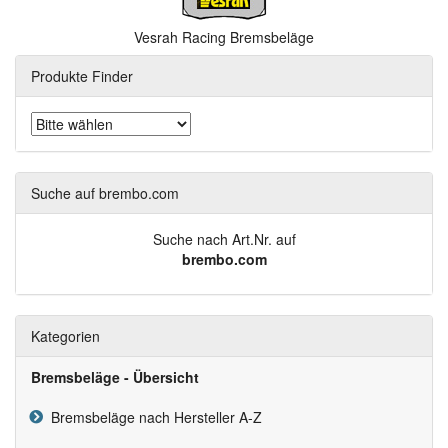
Vesrah Racing Bremsbeläge
Produkte Finder
Suche auf brembo.com
Suche nach Art.Nr. auf
brembo.com
Kategorien
Bremsbeläge - Übersicht
Bremsbeläge nach Hersteller A-Z