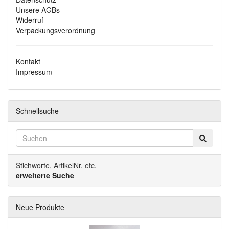
Unsere AGBs
Widerruf
Verpackungsverordnung
Kontakt
Impressum
Schnellsuche
Stichworte, ArtikelNr. etc.
erweiterte Suche
Neue Produkte