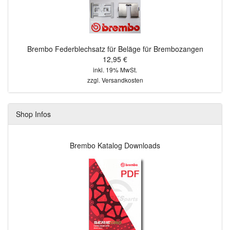
Brembo Federblechsatz für Beläge für Brembozangen
12,95 €
inkl. 19% MwSt.
zzgl.
Versandkosten
Shop Infos
Brembo Katalog Downloads