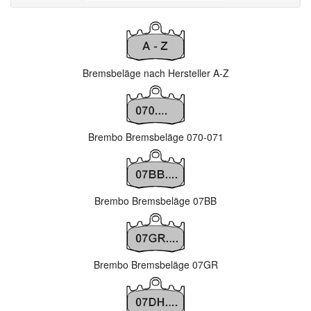
Bremsbeläge nach Hersteller A-Z
Brembo Bremsbeläge 070-071
Brembo Bremsbeläge 07BB
Brembo Bremsbeläge 07GR