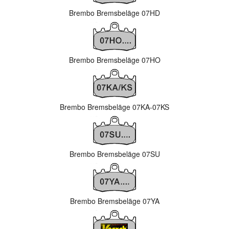
Brembo Bremsbeläge 07HD
Brembo Bremsbeläge 07HO
Brembo Bremsbeläge 07KA-07KS
Brembo Bremsbeläge 07SU
Brembo Bremsbeläge 07YA