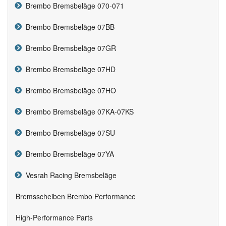
Brembo Bremsbeläge 070-071
Brembo Bremsbeläge 07BB
Brembo Bremsbeläge 07GR
Brembo Bremsbeläge 07HD
Brembo Bremsbeläge 07HO
Brembo Bremsbeläge 07KA-07KS
Brembo Bremsbeläge 07SU
Brembo Bremsbeläge 07YA
Vesrah Racing Bremsbeläge
Bremsscheiben Brembo Performance
High-Performance Parts