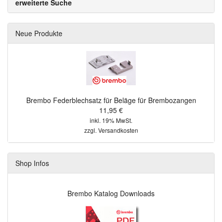
erweiterte Suche
Neue Produkte
Brembo Federblechsatz für Beläge für Brembozangen
11,95 €
inkl. 19% MwSt.
zzgl.
Versandkosten
Shop Infos
Brembo Katalog Downloads