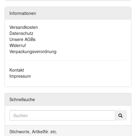
Informationen
Versandkosten
Datenschutz
Unsere AGBs
Widerruf
Verpackungsverordnung
Kontakt
Impressum
Schnellsuche
Stichworte, ArtikelNr. etc.