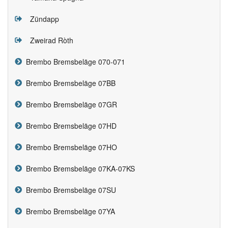
Zündapp
Zweirad Ròth
Brembo Bremsbeläge 070-071
Brembo Bremsbeläge 07BB
Brembo Bremsbeläge 07GR
Brembo Bremsbeläge 07HD
Brembo Bremsbeläge 07HO
Brembo Bremsbeläge 07KA-07KS
Brembo Bremsbeläge 07SU
Brembo Bremsbeläge 07YA