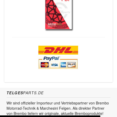
TELGES
PARTS.DE
Wir sind offizieller Importeur und Vertriebspartner von Brembo
Motorrad-Technik & Marchesini Felgen. Als direkter Partner
von Brembo liefern wir originale, aktuelle Bremboprodukte!