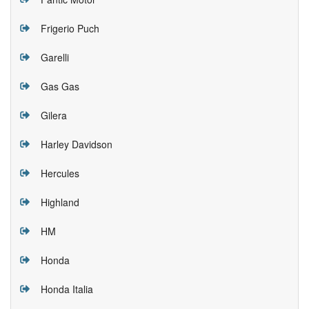
Frigerio Puch
Garelli
Gas Gas
Gilera
Harley Davidson
Hercules
Highland
HM
Honda
Honda Italia