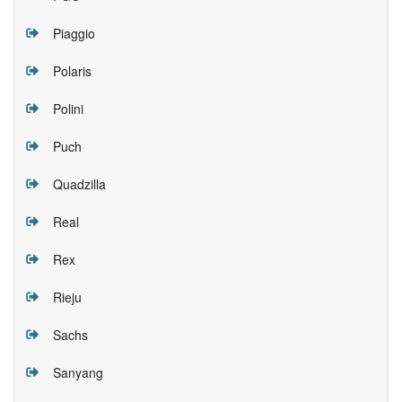
Piaggio
Polaris
Polini
Puch
Quadzilla
Real
Rex
Rieju
Sachs
Sanyang