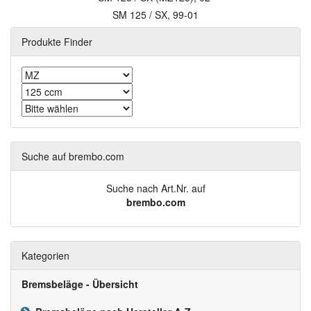
SM 125 / SX, 99-01
Produkte Finder
Suche auf brembo.com
Suche nach Art.Nr. auf
brembo.com
Kategorien
Bremsbeläge - Übersicht