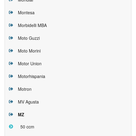
Montesa
Morbidelli MBA
Moto Guzzi
Moto Morini
Motor Union
Motorhispania
Motron
MV Agusta
MZ
50 ccm