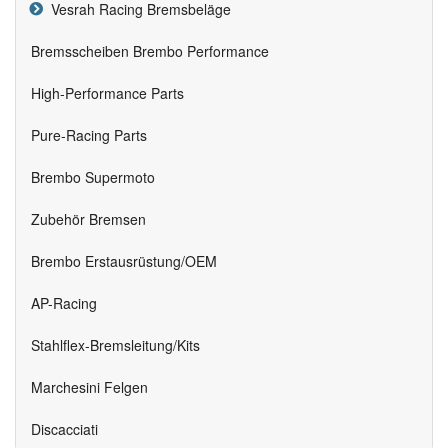
Vesrah Racing Bremsbeläge
Bremsscheiben Brembo Performance
High-Performance Parts
Pure-Racing Parts
Brembo Supermoto
Zubehör Bremsen
Brembo Erstausrüstung/OEM
AP-Racing
Stahlflex-Bremsleitung/Kits
Marchesini Felgen
Discacciati