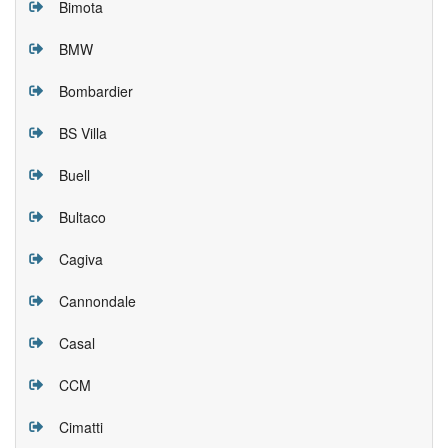
Bimota
BMW
Bombardier
BS Villa
Buell
Bultaco
Cagiva
Cannondale
Casal
CCM
Cimatti