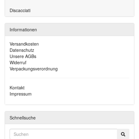
Discacciati
Informationen
Versandkosten
Datenschutz
Unsere AGBs
Widerruf
Verpackungsverordnung
Kontakt
Impressum
Schnellsuche