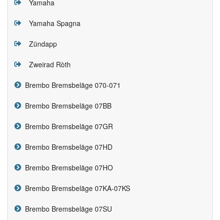
Yamaha
Yamaha Spagna
Zündapp
Zweirad Ròth
Brembo Bremsbeläge 070-071
Brembo Bremsbeläge 07BB
Brembo Bremsbeläge 07GR
Brembo Bremsbeläge 07HD
Brembo Bremsbeläge 07HO
Brembo Bremsbeläge 07KA-07KS
Brembo Bremsbeläge 07SU