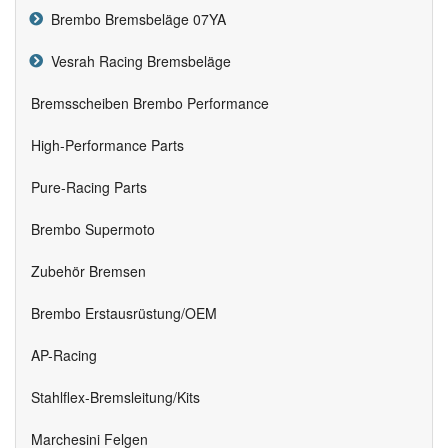
Brembo Bremsbeläge 07YA
Vesrah Racing Bremsbeläge
Bremsscheiben Brembo Performance
High-Performance Parts
Pure-Racing Parts
Brembo Supermoto
Zubehör Bremsen
Brembo Erstausrüstung/OEM
AP-Racing
Stahlflex-Bremsleitung/Kits
Marchesini Felgen