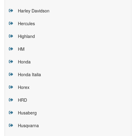
Harley Davidson
Hercules
Highland
HM
Honda
Honda Italia
Horex
HRD
Husaberg
Husqvarna