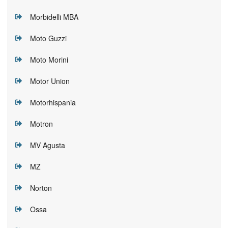
Morbidelli MBA
Moto Guzzi
Moto Morini
Motor Union
Motorhispania
Motron
MV Agusta
MZ
Norton
Ossa