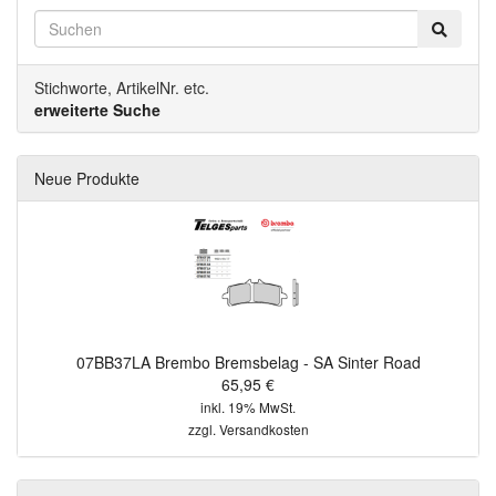
Stichworte, ArtikelNr. etc.
erweiterte Suche
Neue Produkte
07BB37LA Brembo Bremsbelag - SA Sinter Road
65,95 €
inkl. 19% MwSt.
zzgl.
Versandkosten