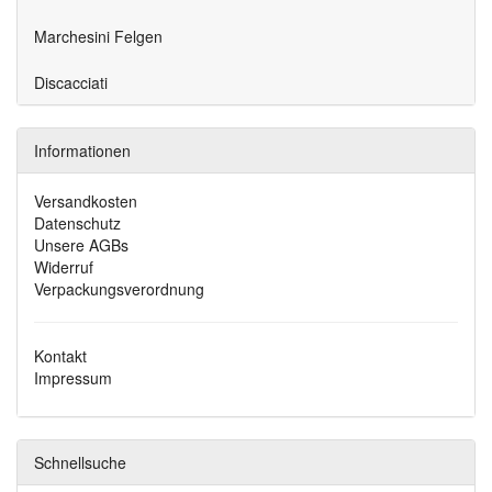
Marchesini Felgen
Discacciati
Informationen
Versandkosten
Datenschutz
Unsere AGBs
Widerruf
Verpackungsverordnung
Kontakt
Impressum
Schnellsuche