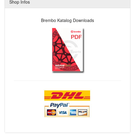
Shop Infos
Brembo Katalog Downloads