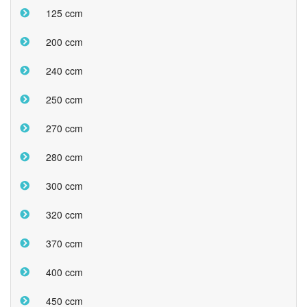
125 ccm
200 ccm
240 ccm
250 ccm
270 ccm
280 ccm
300 ccm
320 ccm
370 ccm
400 ccm
450 ccm