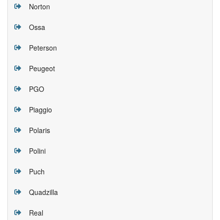
Norton
Ossa
Peterson
Peugeot
PGO
Piaggio
Polaris
Polini
Puch
Quadzilla
Real