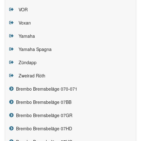
VOR
Voxan
Yamaha
Yamaha Spagna
Zündapp
Zweirad Ròth
Brembo Bremsbeläge 070-071
Brembo Bremsbeläge 07BB
Brembo Bremsbeläge 07GR
Brembo Bremsbeläge 07HD