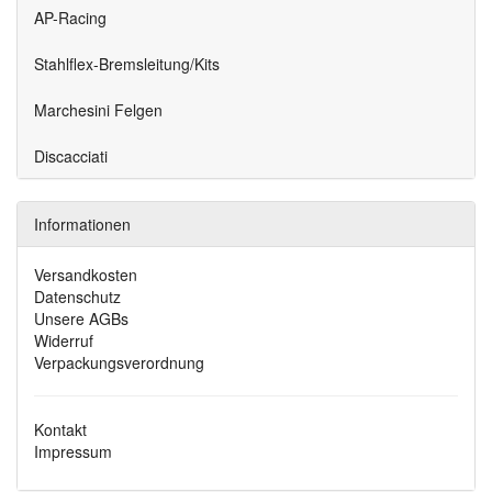
AP-Racing
Stahlflex-Bremsleitung/Kits
Marchesini Felgen
Discacciati
Informationen
Versandkosten
Datenschutz
Unsere AGBs
Widerruf
Verpackungsverordnung
Kontakt
Impressum