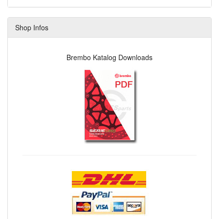
Shop Infos
Brembo Katalog Downloads