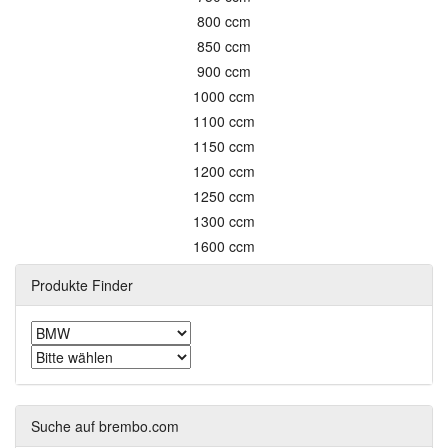
800 ccm
850 ccm
900 ccm
1000 ccm
1100 ccm
1150 ccm
1200 ccm
1250 ccm
1300 ccm
1600 ccm
Produkte Finder
Suche auf brembo.com