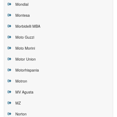
Mondial
Montesa
Morbidelli MBA
Moto Guzzi
Moto Morini
Motor Union
Motorhispania
Motron
MV Agusta
MZ
Norton