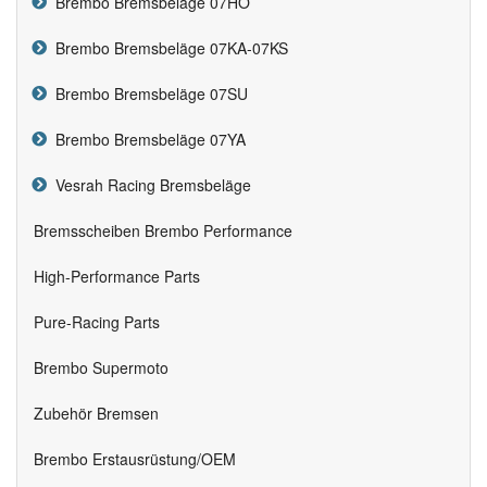
Brembo Bremsbeläge 07HO
Brembo Bremsbeläge 07KA-07KS
Brembo Bremsbeläge 07SU
Brembo Bremsbeläge 07YA
Vesrah Racing Bremsbeläge
Bremsscheiben Brembo Performance
High-Performance Parts
Pure-Racing Parts
Brembo Supermoto
Zubehör Bremsen
Brembo Erstausrüstung/OEM