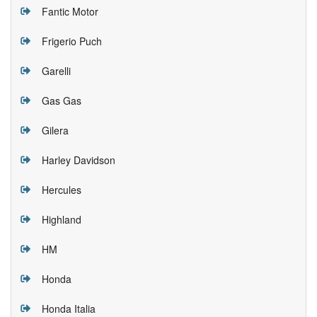
Fantic Motor
Frigerio Puch
Garelli
Gas Gas
Gilera
Harley Davidson
Hercules
Highland
HM
Honda
Honda Italia