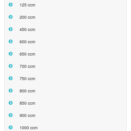
125 ccm
200 ccm
450 ccm
600 ccm
650 ccm
700 ccm
750 ccm
800 ccm
850 ccm
900 ccm
1000 ccm