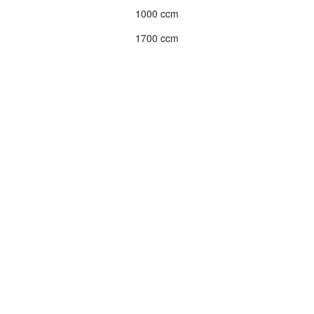
1000 ccm
1700 ccm