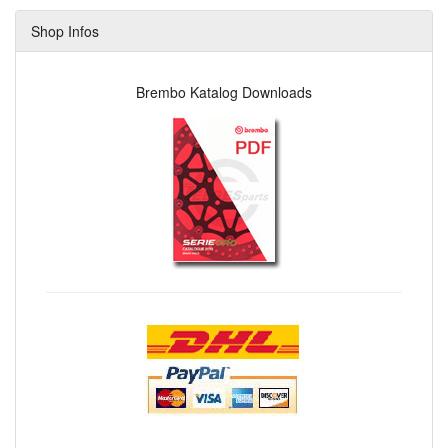
Shop Infos
Brembo Katalog Downloads