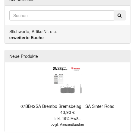
Stichworte, ArtikelNr. etc.
erweiterte Suche
Neue Produkte
07BB42SA Brembo Bremsbelag - SA Sinter Road
43,90 €
inkl. 19% MwSt.
zzgl.
Versandkosten