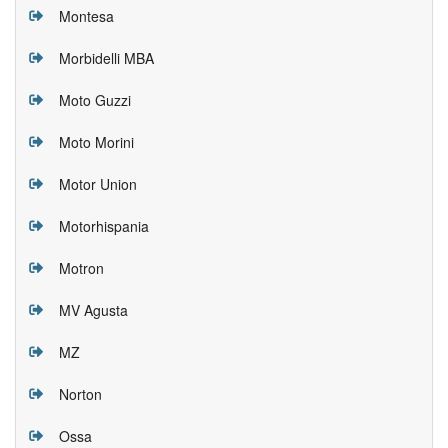
Montesa
Morbidelli MBA
Moto Guzzi
Moto Morini
Motor Union
Motorhispania
Motron
MV Agusta
MZ
Norton
Ossa