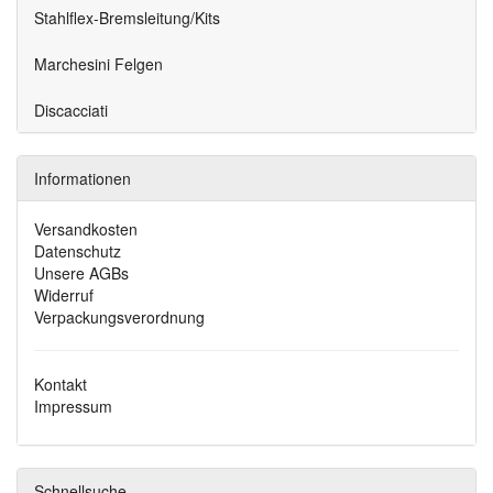
Stahlflex-Bremsleitung/Kits
Marchesini Felgen
Discacciati
Informationen
Versandkosten
Datenschutz
Unsere AGBs
Widerruf
Verpackungsverordnung
Kontakt
Impressum
Schnellsuche