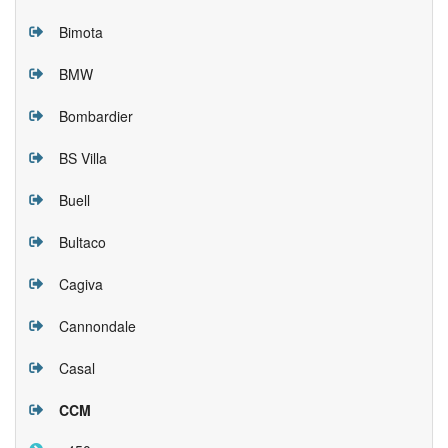
Bimota
BMW
Bombardier
BS Villa
Buell
Bultaco
Cagiva
Cannondale
Casal
CCM