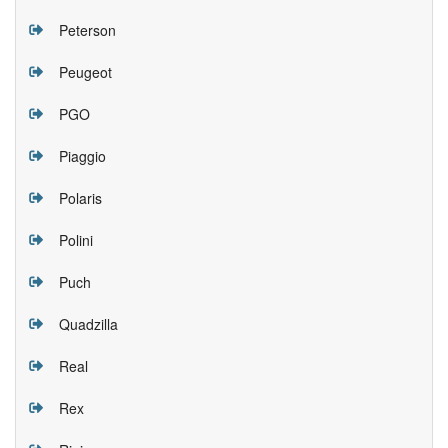
Peterson
Peugeot
PGO
Piaggio
Polaris
Polini
Puch
Quadzilla
Real
Rex