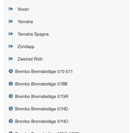
Voxan
Yamaha
Yamaha Spagna
Zündapp
Zweirad Ròth
Brembo Bremsbeläge 070-071
Brembo Bremsbeläge 07BB
Brembo Bremsbeläge 07GR
Brembo Bremsbeläge 07HD
Brembo Bremsbeläge 07HO