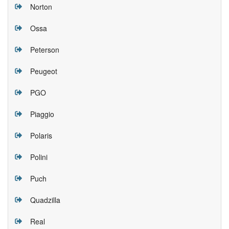
Norton
Ossa
Peterson
Peugeot
PGO
Piaggio
Polaris
Polini
Puch
Quadzilla
Real