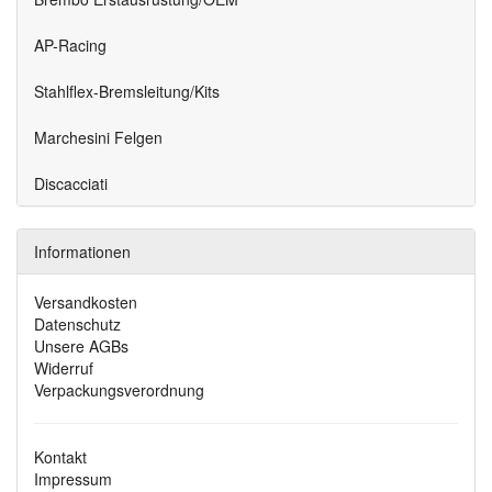
AP-Racing
Stahlflex-Bremsleitung/Kits
Marchesini Felgen
Discacciati
Informationen
Versandkosten
Datenschutz
Unsere AGBs
Widerruf
Verpackungsverordnung
Kontakt
Impressum