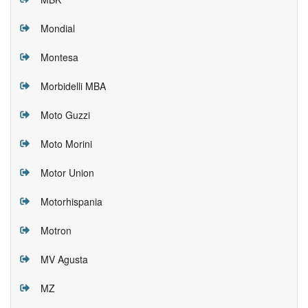
Mondial
Montesa
Morbidelli MBA
Moto Guzzi
Moto Morini
Motor Union
Motorhispania
Motron
MV Agusta
MZ