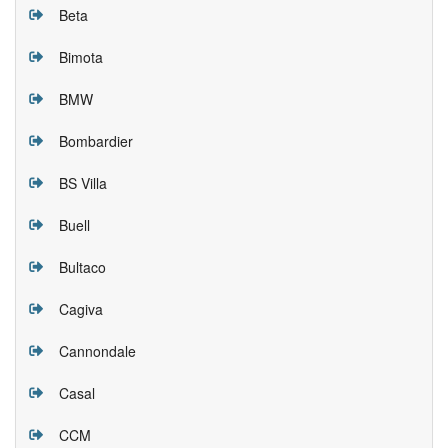
Beta
Bimota
BMW
Bombardier
BS Villa
Buell
Bultaco
Cagiva
Cannondale
Casal
CCM