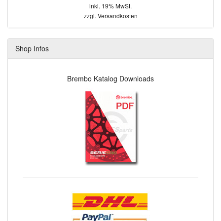
inkl. 19% MwSt.
zzgl.
Versandkosten
Shop Infos
Brembo Katalog Downloads