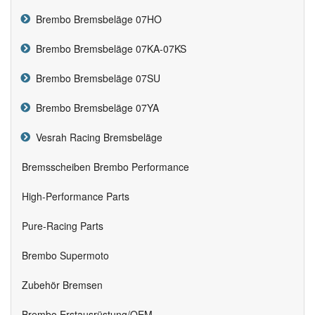
Brembo Bremsbeläge 07HO
Brembo Bremsbeläge 07KA-07KS
Brembo Bremsbeläge 07SU
Brembo Bremsbeläge 07YA
Vesrah Racing Bremsbeläge
Bremsscheiben Brembo Performance
High-Performance Parts
Pure-Racing Parts
Brembo Supermoto
Zubehör Bremsen
Brembo Erstausrüstung/OEM