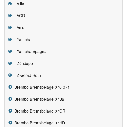
Villa
VOR
Voxan
Yamaha
Yamaha Spagna
Zündapp
Zweirad Ròth
Brembo Bremsbeläge 070-071
Brembo Bremsbeläge 07BB
Brembo Bremsbeläge 07GR
Brembo Bremsbeläge 07HD