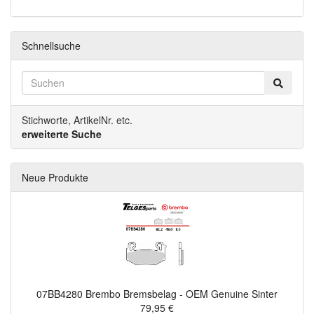
Schnellsuche
Stichworte, ArtikelNr. etc.
erweiterte Suche
Neue Produkte
07BB4280 Brembo Bremsbelag - OEM Genuine Sinter
79,95 €