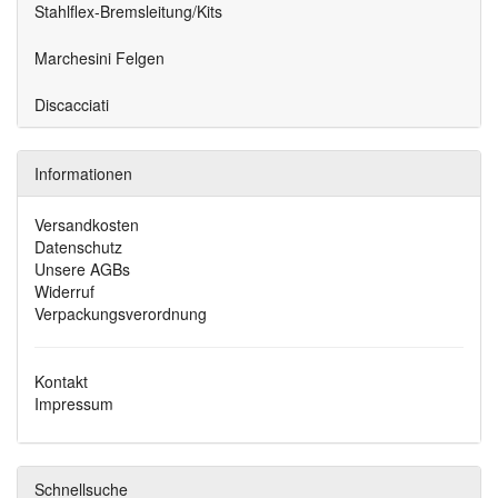
Stahlflex-Bremsleitung/Kits
Marchesini Felgen
Discacciati
Informationen
Versandkosten
Datenschutz
Unsere AGBs
Widerruf
Verpackungsverordnung
Kontakt
Impressum
Schnellsuche