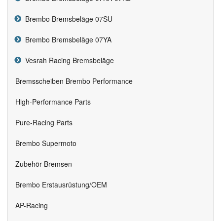
Brembo Bremsbeläge 07SU
Brembo Bremsbeläge 07YA
Vesrah Racing Bremsbeläge
Bremsscheiben Brembo Performance
High-Performance Parts
Pure-Racing Parts
Brembo Supermoto
Zubehör Bremsen
Brembo Erstausrüstung/OEM
AP-Racing