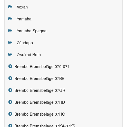
Voxan
Yamaha
Yamaha Spagna
Zündapp
Zweirad Ròth
Brembo Bremsbeläge 070-071
Brembo Bremsbeläge 07BB
Brembo Bremsbeläge 07GR
Brembo Bremsbeläge 07HD
Brembo Bremsbeläge 07HO
Brembo Bremsbeläge 07KA-07KS