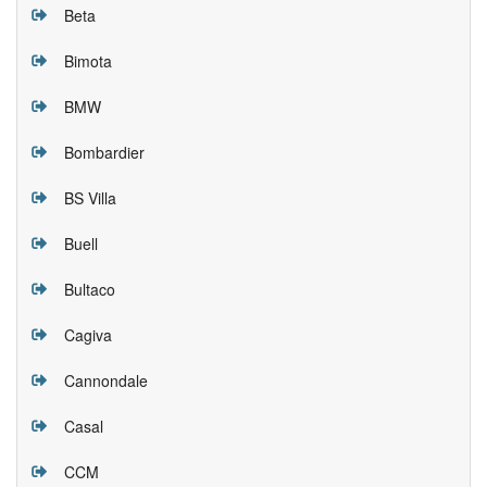
Beta
Bimota
BMW
Bombardier
BS Villa
Buell
Bultaco
Cagiva
Cannondale
Casal
CCM