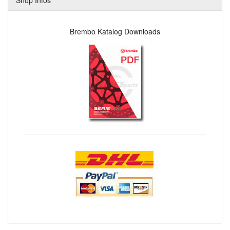
Brembo Katalog Downloads