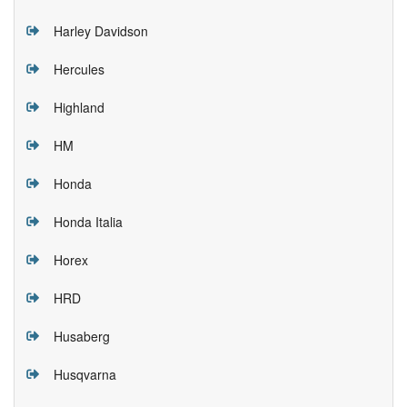
Harley Davidson
Hercules
Highland
HM
Honda
Honda Italia
Horex
HRD
Husaberg
Husqvarna