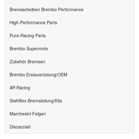
Bremsscheiben Brembo Performance
High-Performance Parts
Pure-Racing Parts
Brembo Supermoto
Zubehör Bremsen
Brembo Erstausrüstung/OEM
AP-Racing
Stahlflex-Bremsleitung/Kits
Marchesini Felgen
Discacciati