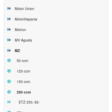
Motor Union
Motorhispania
Motron
MV Agusta
MZ
50 ccm
125 ccm
150 ccm
250 ccm
ETZ 250, 82-