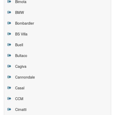
Bimota
BMW
Bombardier
BS Villa
Buell
Bultaco
Cagiva
Cannondale
Casal
CCM
Cimatti