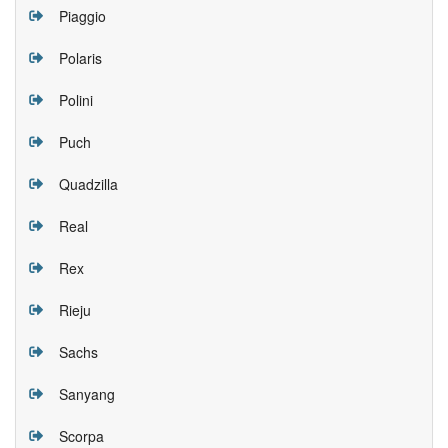
Piaggio
Polaris
Polini
Puch
Quadzilla
Real
Rex
Rieju
Sachs
Sanyang
Scorpa