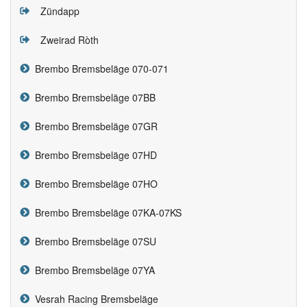
Zündapp
Zweirad Ròth
Brembo Bremsbeläge 070-071
Brembo Bremsbeläge 07BB
Brembo Bremsbeläge 07GR
Brembo Bremsbeläge 07HD
Brembo Bremsbeläge 07HO
Brembo Bremsbeläge 07KA-07KS
Brembo Bremsbeläge 07SU
Brembo Bremsbeläge 07YA
Vesrah Racing Bremsbeläge