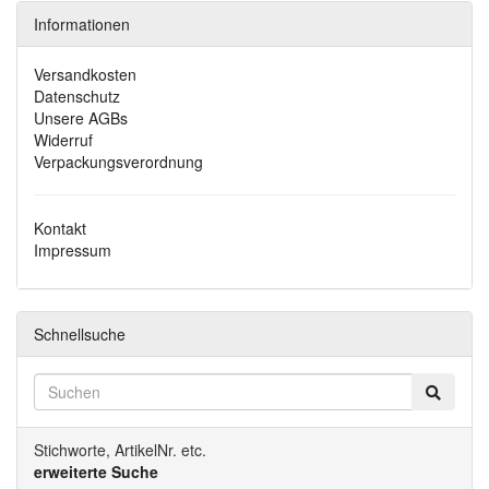
Informationen
Versandkosten
Datenschutz
Unsere AGBs
Widerruf
Verpackungsverordnung
Kontakt
Impressum
Schnellsuche
Stichworte, ArtikelNr. etc.
erweiterte Suche