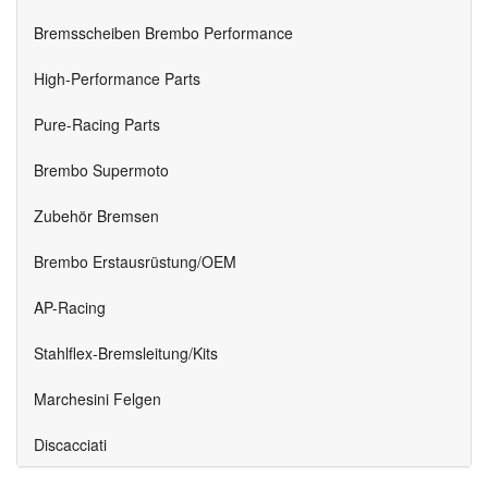
Bremsscheiben Brembo Performance
High-Performance Parts
Pure-Racing Parts
Brembo Supermoto
Zubehör Bremsen
Brembo Erstausrüstung/OEM
AP-Racing
Stahlflex-Bremsleitung/Kits
Marchesini Felgen
Discacciati