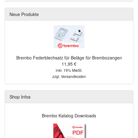
Neue Produkte
Brembo Federblechsatz für Beläge für Brembozangen
11,95 €
inkl. 19% MwSt.
zzgl.
Versandkosten
Shop Infos
Brembo Katalog Downloads