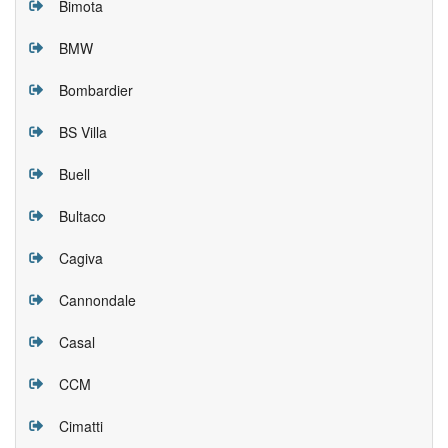
Bimota
BMW
Bombardier
BS Villa
Buell
Bultaco
Cagiva
Cannondale
Casal
CCM
Cimatti