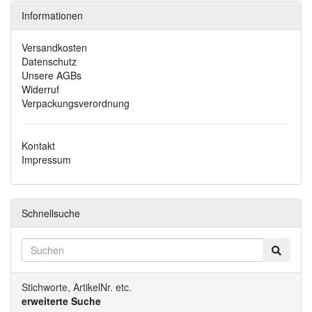
Informationen
Versandkosten
Datenschutz
Unsere AGBs
Widerruf
Verpackungsverordnung
Kontakt
Impressum
Schnellsuche
Stichworte, ArtikelNr. etc.
erweiterte Suche