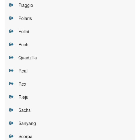
Piaggio
Polaris
Polini
Puch
Quadzilla
Real
Rex
Rieju
Sachs
Sanyang
Scorpa