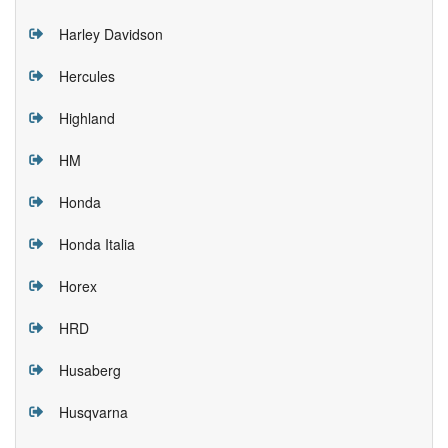
Harley Davidson
Hercules
Highland
HM
Honda
Honda Italia
Horex
HRD
Husaberg
Husqvarna