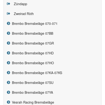
Zündapp
Zweirad Ròth
Brembo Bremsbeläge 070-071
Brembo Bremsbeläge 07BB
Brembo Bremsbeläge 07GR
Brembo Bremsbeläge 07HD
Brembo Bremsbeläge 07HO
Brembo Bremsbeläge 07KA-07KS
Brembo Bremsbeläge 07SU
Brembo Bremsbeläge 07YA
Vesrah Racing Bremsbeläge