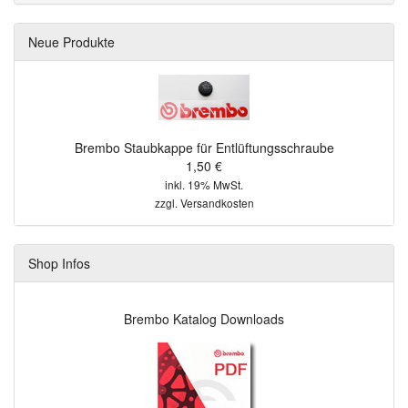
Neue Produkte
Brembo Staubkappe für Entlüftungsschraube
1,50 €
inkl. 19% MwSt.
zzgl.
Versandkosten
Shop Infos
Brembo Katalog Downloads