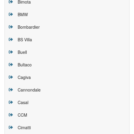
Bimota
BMW
Bombardier
BS Villa
Buell
Bultaco
Cagiva
Cannondale
Casal
CCM
Cimatti