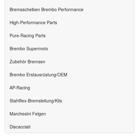
Bremsscheiben Brembo Performance
High-Performance Parts
Pure-Racing Parts
Brembo Supermoto
Zubehör Bremsen
Brembo Erstausrüstung/OEM
AP-Racing
Stahlflex-Bremsleitung/Kits
Marchesini Felgen
Discacciati