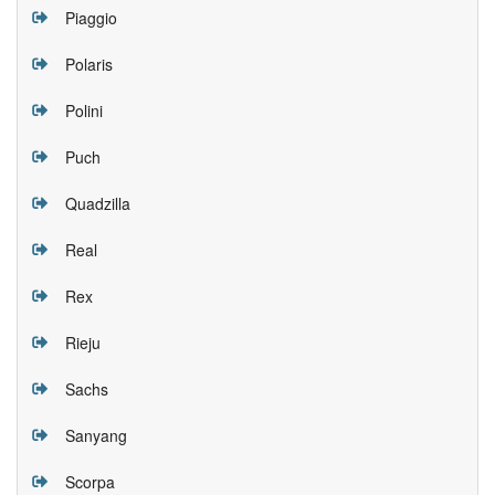
Piaggio
Polaris
Polini
Puch
Quadzilla
Real
Rex
Rieju
Sachs
Sanyang
Scorpa