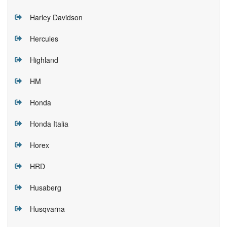
Harley Davidson
Hercules
Highland
HM
Honda
Honda Italia
Horex
HRD
Husaberg
Husqvarna