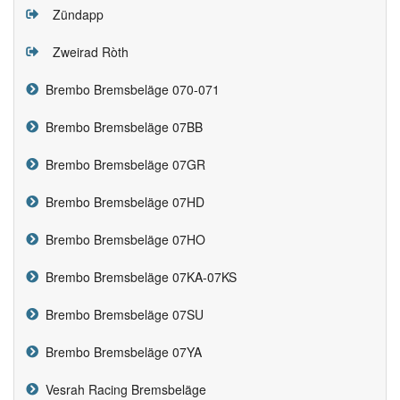
Zündapp
Zweirad Ròth
Brembo Bremsbeläge 070-071
Brembo Bremsbeläge 07BB
Brembo Bremsbeläge 07GR
Brembo Bremsbeläge 07HD
Brembo Bremsbeläge 07HO
Brembo Bremsbeläge 07KA-07KS
Brembo Bremsbeläge 07SU
Brembo Bremsbeläge 07YA
Vesrah Racing Bremsbeläge