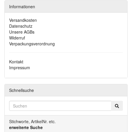
Informationen
Versandkosten
Datenschutz
Unsere AGBs
Widerruf
Verpackungsverordnung
Kontakt
Impressum
Schnellsuche
Stichworte, ArtikelNr. etc.
erweiterte Suche