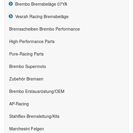
Brembo Bremsbeläge 07YA
Vesrah Racing Bremsbeläge
Bremsscheiben Brembo Performance
High-Performance Parts
Pure-Racing Parts
Brembo Supermoto
Zubehör Bremsen
Brembo Erstausrüstung/OEM
AP-Racing
Stahlflex-Bremsleitung/Kits
Marchesini Felgen