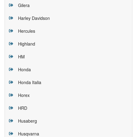
Gilera
Harley Davidson
Hercules
Highland
HM
Honda
Honda Italia
Horex
HRD
Husaberg
Husqvarna