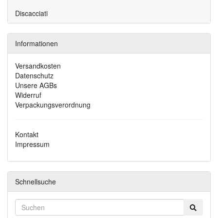
Discacciati
Informationen
Versandkosten
Datenschutz
Unsere AGBs
Widerruf
Verpackungsverordnung
Kontakt
Impressum
Schnellsuche