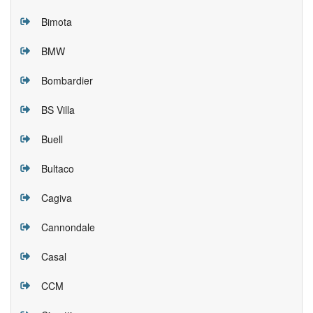
Bimota
BMW
Bombardier
BS Villa
Buell
Bultaco
Cagiva
Cannondale
Casal
CCM