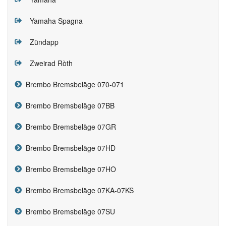
Yamaha Spagna
Zündapp
Zweirad Ròth
Brembo Bremsbeläge 070-071
Brembo Bremsbeläge 07BB
Brembo Bremsbeläge 07GR
Brembo Bremsbeläge 07HD
Brembo Bremsbeläge 07HO
Brembo Bremsbeläge 07KA-07KS
Brembo Bremsbeläge 07SU