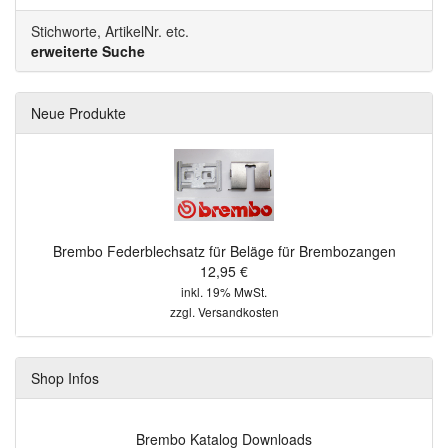
Stichworte, ArtikelNr. etc.
erweiterte Suche
Neue Produkte
Brembo Federblechsatz für Beläge für Brembozangen
12,95 €
inkl. 19% MwSt.
zzgl.
Versandkosten
Shop Infos
Brembo Katalog Downloads