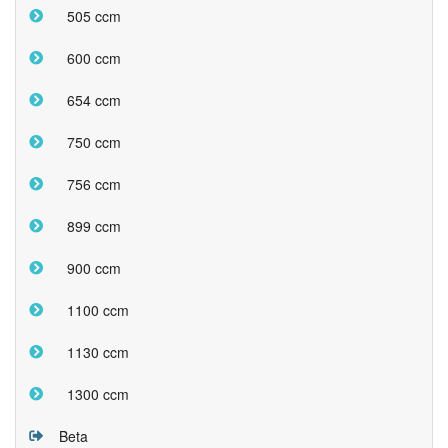
505 ccm
600 ccm
654 ccm
750 ccm
756 ccm
899 ccm
900 ccm
1100 ccm
1130 ccm
1300 ccm
Beta