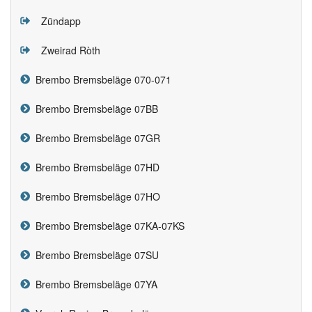
Zündapp
Zweirad Ròth
Brembo Bremsbeläge 070-071
Brembo Bremsbeläge 07BB
Brembo Bremsbeläge 07GR
Brembo Bremsbeläge 07HD
Brembo Bremsbeläge 07HO
Brembo Bremsbeläge 07KA-07KS
Brembo Bremsbeläge 07SU
Brembo Bremsbeläge 07YA