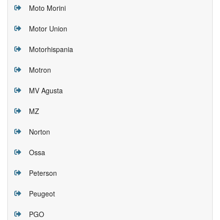
Moto Morini
Motor Union
Motorhispania
Motron
MV Agusta
MZ
Norton
Ossa
Peterson
Peugeot
PGO