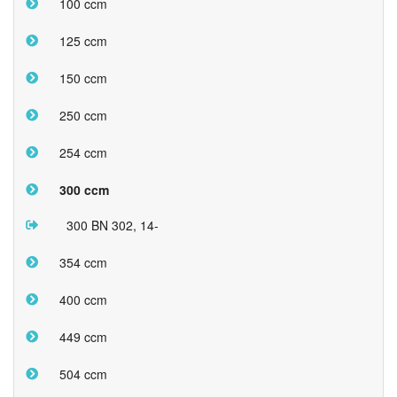
100 ccm
125 ccm
150 ccm
250 ccm
254 ccm
300 ccm
300 BN 302, 14-
354 ccm
400 ccm
449 ccm
504 ccm