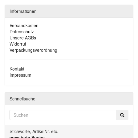
Informationen
Versandkosten
Datenschutz
Unsere AGBs
Widerruf
Verpackungsverordnung
Kontakt
Impressum
Schnellsuche
Stichworte, ArtikelNr. etc.
erweiterte Suche