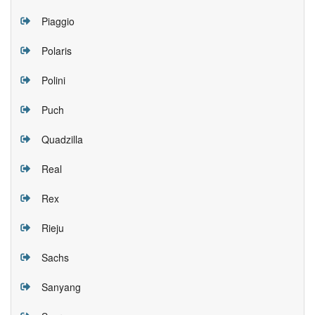
Piaggio
Polaris
Polini
Puch
Quadzilla
Real
Rex
Rieju
Sachs
Sanyang