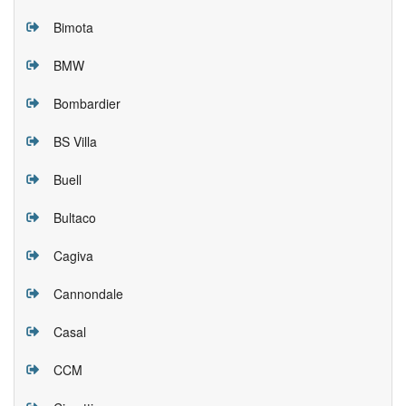
Bimota
BMW
Bombardier
BS Villa
Buell
Bultaco
Cagiva
Cannondale
Casal
CCM