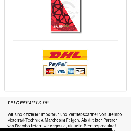
TELGES
PARTS.DE
Wir sind offizieller Importeur und Vertriebspartner von Brembo
Motorrad-Technik & Marchesini Felgen. Als direkter Partner
von Brembo liefern wir originale, aktuelle Bremboprodukte!