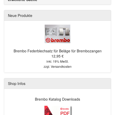
Neue Produkte
Brembo Federblechsatz für Beläge für Brembozangen
12,95 €
inkl. 19% MwSt.
zzgl.
Versandkosten
Shop Infos
Brembo Katalog Downloads