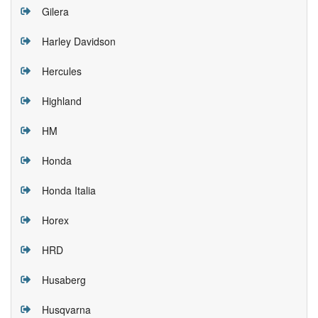
Gilera
Harley Davidson
Hercules
Highland
HM
Honda
Honda Italia
Horex
HRD
Husaberg
Husqvarna