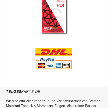
TELGES
PARTS.DE
Wir sind offizieller Importeur und Vertriebspartner von Brembo
Motorrad-Technik & Marchesini Felgen. Als direkter Partner