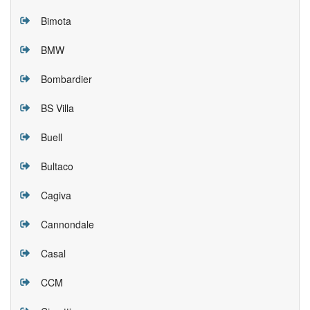
Bimota
BMW
Bombardier
BS Villa
Buell
Bultaco
Cagiva
Cannondale
Casal
CCM