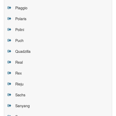
Piaggio
Polaris
Polini
Puch
Quadzilla
Real
Rex
Rieju
Sachs
Sanyang