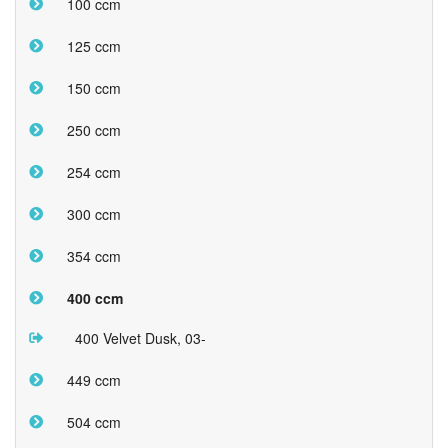
100 ccm
125 ccm
150 ccm
250 ccm
254 ccm
300 ccm
354 ccm
400 ccm
400 Velvet Dusk, 03-
449 ccm
504 ccm