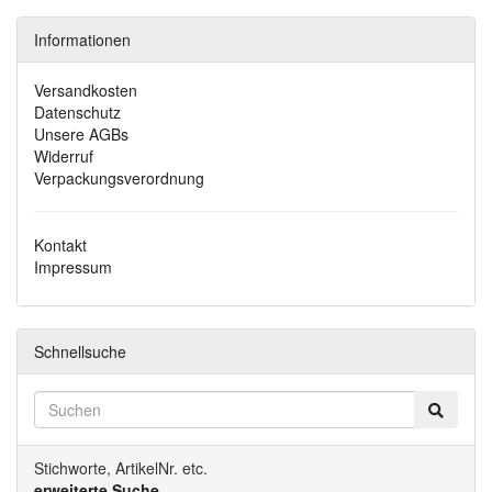
Informationen
Versandkosten
Datenschutz
Unsere AGBs
Widerruf
Verpackungsverordnung
Kontakt
Impressum
Schnellsuche
Stichworte, ArtikelNr. etc.
erweiterte Suche