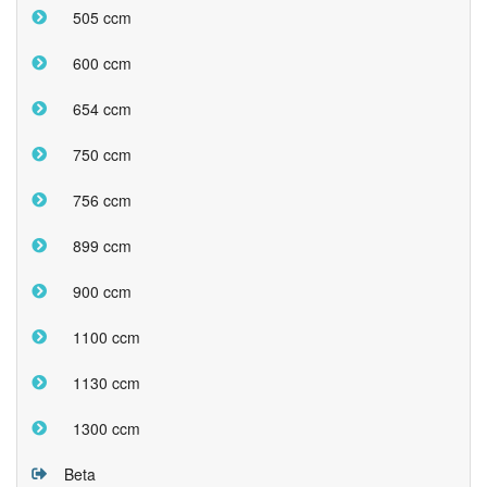
505 ccm
600 ccm
654 ccm
750 ccm
756 ccm
899 ccm
900 ccm
1100 ccm
1130 ccm
1300 ccm
Beta