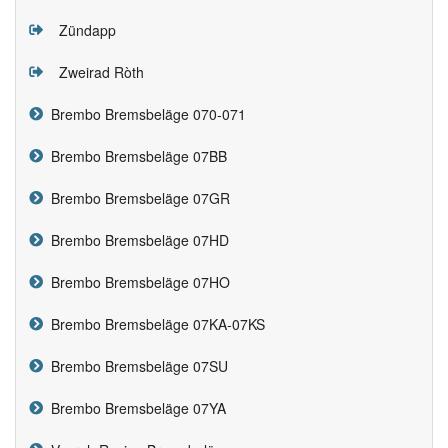
Zündapp
Zweirad Ròth
Brembo Bremsbeläge 070-071
Brembo Bremsbeläge 07BB
Brembo Bremsbeläge 07GR
Brembo Bremsbeläge 07HD
Brembo Bremsbeläge 07HO
Brembo Bremsbeläge 07KA-07KS
Brembo Bremsbeläge 07SU
Brembo Bremsbeläge 07YA