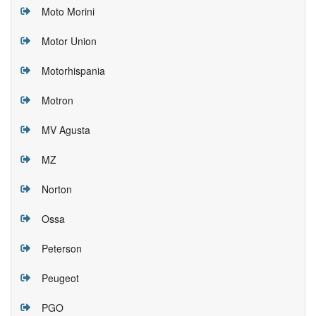
Moto Morini
Motor Union
Motorhispania
Motron
MV Agusta
MZ
Norton
Ossa
Peterson
Peugeot
PGO