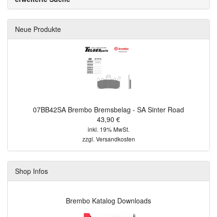
Neue Produkte
07BB42SA Brembo Bremsbelag - SA Sinter Road
43,90 €
inkl. 19% MwSt.
zzgl.
Versandkosten
Shop Infos
Brembo Katalog Downloads