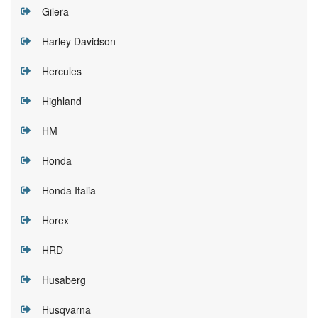
Gilera
Harley Davidson
Hercules
Highland
HM
Honda
Honda Italia
Horex
HRD
Husaberg
Husqvarna