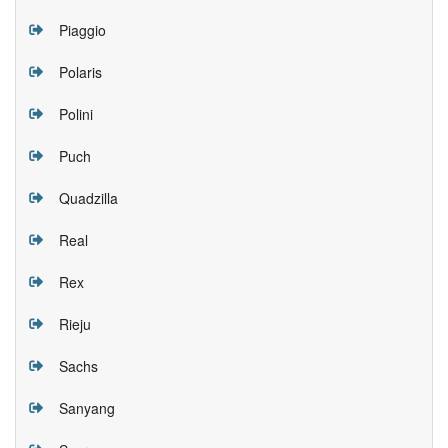
Piaggio
Polaris
Polini
Puch
Quadzilla
Real
Rex
Rieju
Sachs
Sanyang