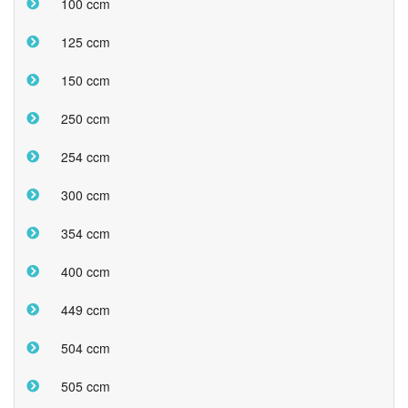
100 ccm
125 ccm
150 ccm
250 ccm
254 ccm
300 ccm
354 ccm
400 ccm
449 ccm
504 ccm
505 ccm