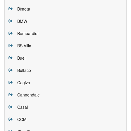
Bimota
BMW
Bombardier
BS Villa
Buell
Bultaco
Cagiva
Cannondale
Casal
CCM