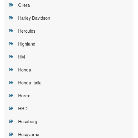
Gilera
Harley Davidson
Hercules
Highland
HM
Honda
Honda Italia
Horex
HRD
Husaberg
Husqvarna