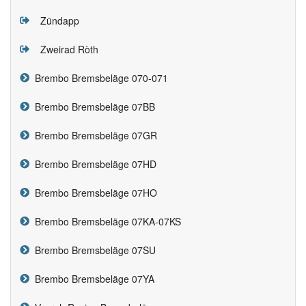
Zündapp
Zweirad Ròth
Brembo Bremsbeläge 070-071
Brembo Bremsbeläge 07BB
Brembo Bremsbeläge 07GR
Brembo Bremsbeläge 07HD
Brembo Bremsbeläge 07HO
Brembo Bremsbeläge 07KA-07KS
Brembo Bremsbeläge 07SU
Brembo Bremsbeläge 07YA