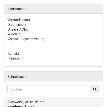
Informationen
Versandkosten
Datenschutz
Unsere AGBs
Widerruf
Verpackungsverordnung
Kontakt
Impressum
Schnellsuche
Stichworte, ArtikelNr. etc.
erweiterte Suche