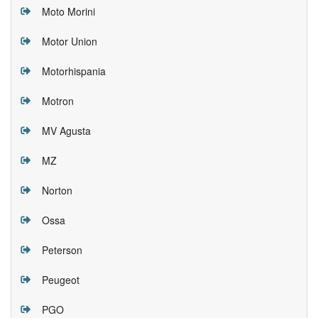
Moto Morini
Motor Union
Motorhispania
Motron
MV Agusta
MZ
Norton
Ossa
Peterson
Peugeot
PGO