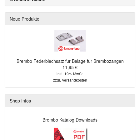
Neue Produkte
Brembo Federblechsatz für Beläge für Brembozangen
11,95 €
inkl. 19% MwSt.
zzgl.
Versandkosten
Shop Infos
Brembo Katalog Downloads