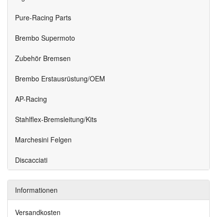
Pure-Racing Parts
Brembo Supermoto
Zubehör Bremsen
Brembo Erstausrüstung/OEM
AP-Racing
Stahlflex-Bremsleitung/Kits
Marchesini Felgen
Discacciati
Informationen
Versandkosten