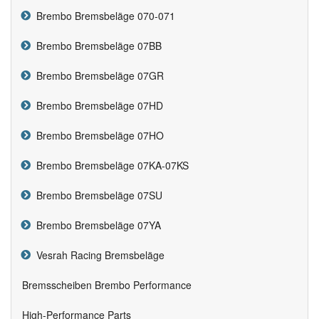
Brembo Bremsbeläge 070-071
Brembo Bremsbeläge 07BB
Brembo Bremsbeläge 07GR
Brembo Bremsbeläge 07HD
Brembo Bremsbeläge 07HO
Brembo Bremsbeläge 07KA-07KS
Brembo Bremsbeläge 07SU
Brembo Bremsbeläge 07YA
Vesrah Racing Bremsbeläge
Bremsscheiben Brembo Performance
High-Performance Parts