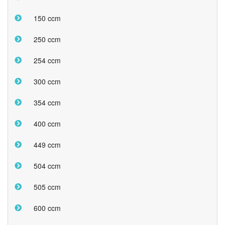
150 ccm
250 ccm
254 ccm
300 ccm
354 ccm
400 ccm
449 ccm
504 ccm
505 ccm
600 ccm