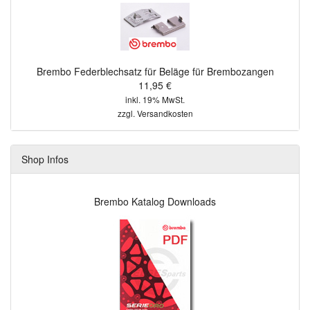
Brembo Federblechsatz für Beläge für Brembozangen
11,95 €
inkl. 19% MwSt.
zzgl.
Versandkosten
Shop Infos
Brembo Katalog Downloads