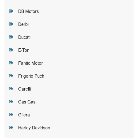
DB Motors
Derbi
Ducati
E-Ton
Fantic Motor
Frigerio Puch
Garelli
Gas Gas
Gilera
Harley Davidson