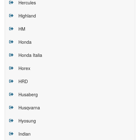
Hercules
Highland
HM
Honda
Honda Italia
Horex
HRD
Husaberg
Husqvarna
Hyosung
Indian