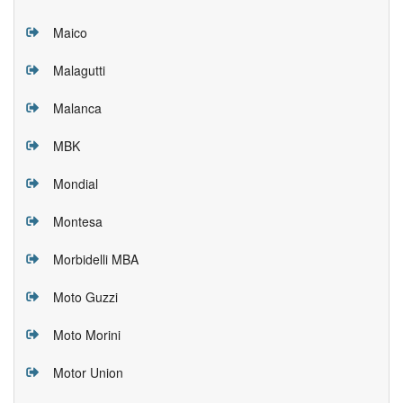
Maico
Malagutti
Malanca
MBK
Mondial
Montesa
Morbidelli MBA
Moto Guzzi
Moto Morini
Motor Union