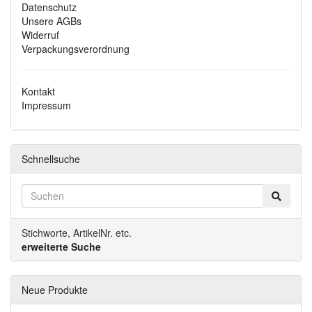
Datenschutz
Unsere AGBs
Widerruf
Verpackungsverordnung
Kontakt
Impressum
Schnellsuche
Stichworte, ArtikelNr. etc.
erweiterte Suche
Neue Produkte