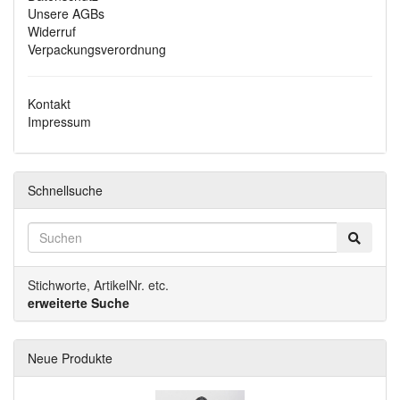
Unsere AGBs
Widerruf
Verpackungsverordnung
Kontakt
Impressum
Schnellsuche
Stichworte, ArtikelNr. etc.
erweiterte Suche
Neue Produkte