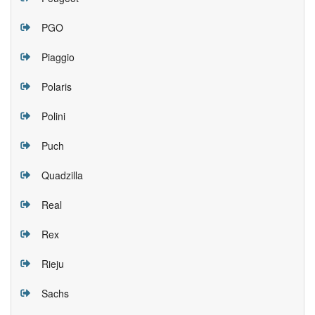
PGO
Piaggio
Polaris
Polini
Puch
Quadzilla
Real
Rex
Rieju
Sachs