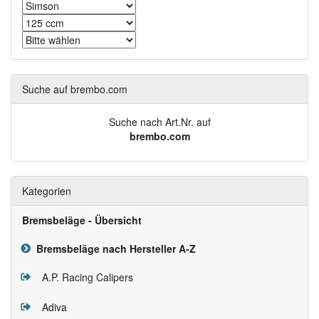
Suche auf brembo.com
Suche nach Art.Nr. auf
brembo.com
Kategorien
Bremsbeläge - Übersicht
Bremsbeläge nach Hersteller A-Z
A.P. Racing Calipers
Adiva