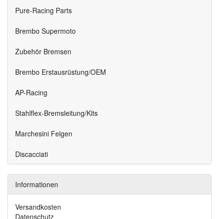
Pure-Racing Parts
Brembo Supermoto
Zubehör Bremsen
Brembo Erstausrüstung/OEM
AP-Racing
Stahlflex-Bremsleitung/Kits
Marchesini Felgen
Discacciati
Informationen
Versandkosten
Datenschutz