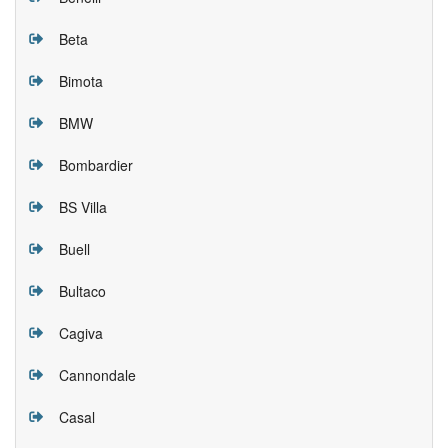
Beta
Bimota
BMW
Bombardier
BS Villa
Buell
Bultaco
Cagiva
Cannondale
Casal