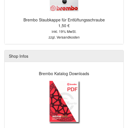
Brembo Staubkappe für Entlüftungsschraube
1,50 €
inkl. 19% MwSt.
zzgl.
Versandkosten
Shop Infos
Brembo Katalog Downloads