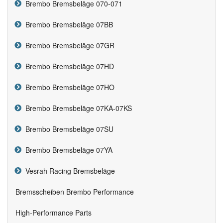
Brembo Bremsbeläge 070-071
Brembo Bremsbeläge 07BB
Brembo Bremsbeläge 07GR
Brembo Bremsbeläge 07HD
Brembo Bremsbeläge 07HO
Brembo Bremsbeläge 07KA-07KS
Brembo Bremsbeläge 07SU
Brembo Bremsbeläge 07YA
Vesrah Racing Bremsbeläge
Bremsscheiben Brembo Performance
High-Performance Parts