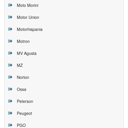
Moto Morini
Motor Union
Motorhispania
Motron
MV Agusta
MZ
Norton
Ossa
Peterson
Peugeot
PGO