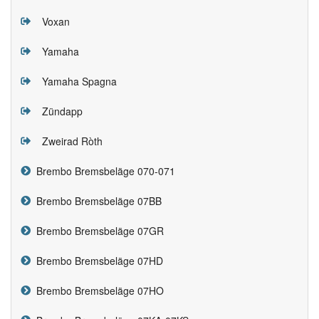
Voxan
Yamaha
Yamaha Spagna
Zündapp
Zweirad Ròth
Brembo Bremsbeläge 070-071
Brembo Bremsbeläge 07BB
Brembo Bremsbeläge 07GR
Brembo Bremsbeläge 07HD
Brembo Bremsbeläge 07HO