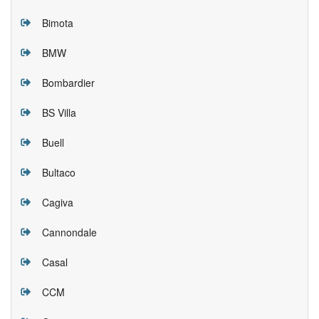
Bimota
BMW
Bombardier
BS Villa
Buell
Bultaco
Cagiva
Cannondale
Casal
CCM