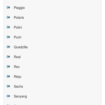
Piaggio
Polaris
Polini
Puch
Quadzilla
Real
Rex
Rieju
Sachs
Sanyang