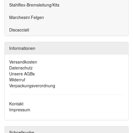
Stahlflex-Bremsleitung/Kits
Marchesini Felgen
Discacciati
Informationen
Versandkosten
Datenschutz
Unsere AGBs
Widerruf
Verpackungsverordnung
Kontakt
Impressum
Schnellsuche