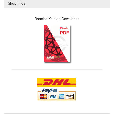
Shop Infos
Brembo Katalog Downloads