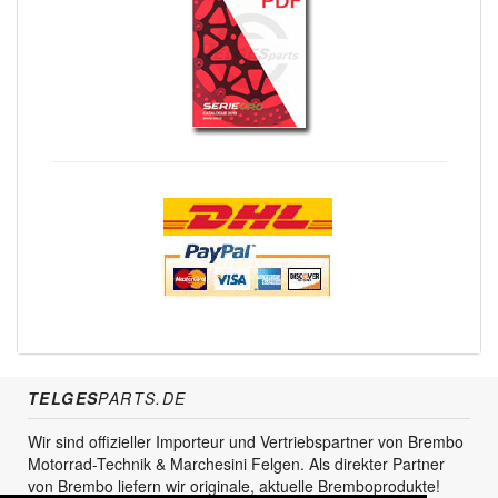
TELGES
PARTS.DE
Wir sind offizieller Importeur und Vertriebspartner von Brembo
Motorrad-Technik & Marchesini Felgen. Als direkter Partner
von Brembo liefern wir originale, aktuelle Bremboprodukte!