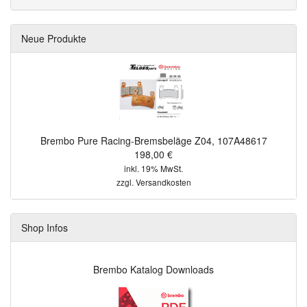
Neue Produkte
Brembo Pure Racing-Bremsbeläge Z04, 107A48617
198,00 €
inkl. 19% MwSt.
zzgl.
Versandkosten
Shop Infos
Brembo Katalog Downloads