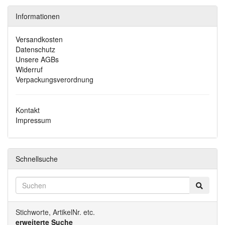
Informationen
Versandkosten
Datenschutz
Unsere AGBs
Widerruf
Verpackungsverordnung
Kontakt
Impressum
Schnellsuche
Stichworte, ArtikelNr. etc.
erweiterte Suche