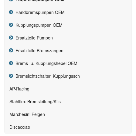
Handbremspumpen OEM
Kupplungspumpen OEM
Ersatzteile Pumpen
Ersatzteile Bremszangen
Brems- u. Kupplungshebel OEM
Bremslichtschalter, Kupplungssch
AP-Racing
Stahlflex-Bremsleitung/Kits
Marchesini Felgen
Discacciati