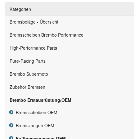
Kategorien
Bremsbeläge - Übersicht
Bremsscheiben Brembo Performance
High-Performance Parts
Pure-Racing Parts
Brembo Supermoto
Zubehör Bremsen
Brembo Erstausrüstung/OEM
Bremsscheiben OEM
Bremszangen OEM
Fußbremspumpen OEM