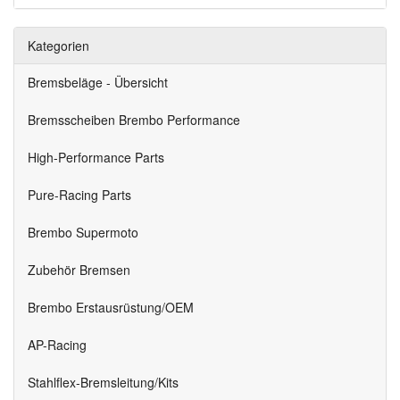
Kategorien
Bremsbeläge - Übersicht
Bremsscheiben Brembo Performance
High-Performance Parts
Pure-Racing Parts
Brembo Supermoto
Zubehör Bremsen
Brembo Erstausrüstung/OEM
AP-Racing
Stahlflex-Bremsleitung/Kits