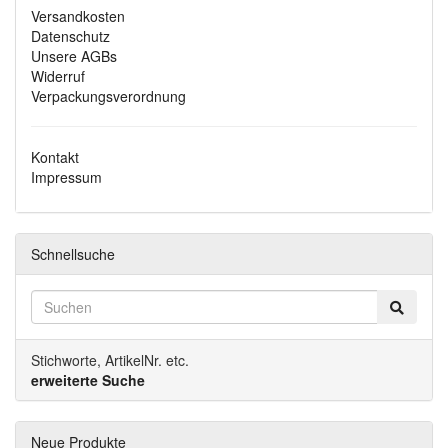
Versandkosten
Datenschutz
Unsere AGBs
Widerruf
Verpackungsverordnung
Kontakt
Impressum
Schnellsuche
Stichworte, ArtikelNr. etc.
erweiterte Suche
Neue Produkte