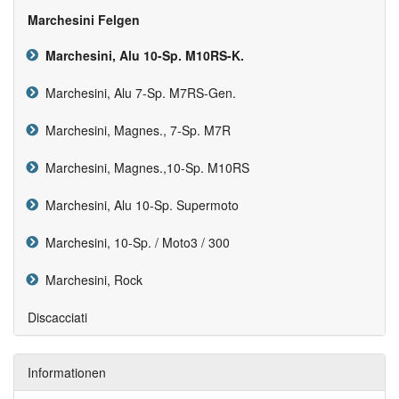
Marchesini Felgen
Marchesini, Alu 10-Sp. M10RS-K.
Marchesini, Alu 7-Sp. M7RS-Gen.
Marchesini, Magnes., 7-Sp. M7R
Marchesini, Magnes.,10-Sp. M10RS
Marchesini, Alu 10-Sp. Supermoto
Marchesini, 10-Sp. / Moto3 / 300
Marchesini, Rock
Discacciati
Informationen