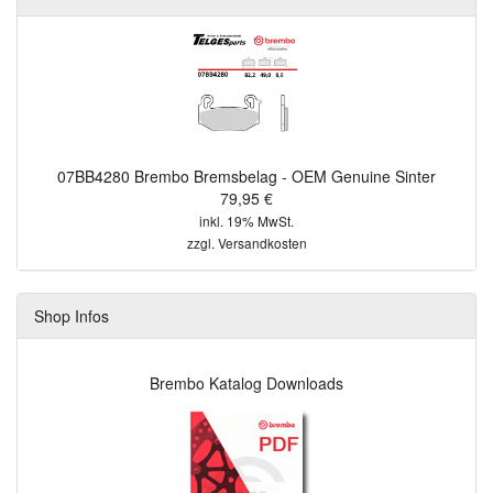
07BB4280 Brembo Bremsbelag - OEM Genuine Sinter
79,95 €
inkl. 19% MwSt.
zzgl.
Versandkosten
Shop Infos
Brembo Katalog Downloads