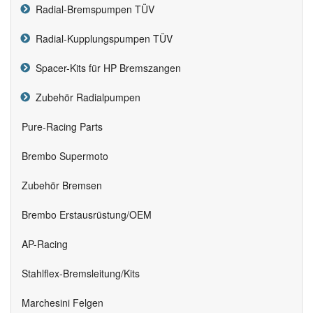
Radial-Bremspumpen TÜV
Radial-Kupplungspumpen TÜV
Spacer-Kits für HP Bremszangen
Zubehör Radialpumpen
Pure-Racing Parts
Brembo Supermoto
Zubehör Bremsen
Brembo Erstausrüstung/OEM
AP-Racing
Stahlflex-Bremsleitung/Kits
Marchesini Felgen