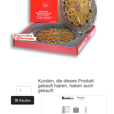
Kunden, die dieses Produkt
gekauft haben, haben auch
gekauft:
Kaufen