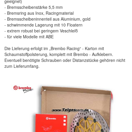
geeignet)
- Bremsscheibenstärke 5,5 mm
- Bremsring aus Inox, Racingmaterial
- Bremsscheibeninnenteil aus Aluminium, gold
- schwimmende Lagerung mit 10 Floatern
- extrem robust bei geringem Veschleiß
- für viele Modelle mit ABE
Die Lieferung erfolgt im „Brembo Racing“ - Karton mit
Schaumstoffpolsterung, komplett mit Brembo - Aufklebern.
Eventuell benötigte Schrauben oder Distanzstücke gehören nicht
zum Lieferumfang.