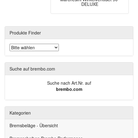
DELUXE
Produkte Finder
Suche auf brembo.com
Suche nach Art.Nr. auf
brembo.com
Kategorien
Bremsbeläge - Übersicht