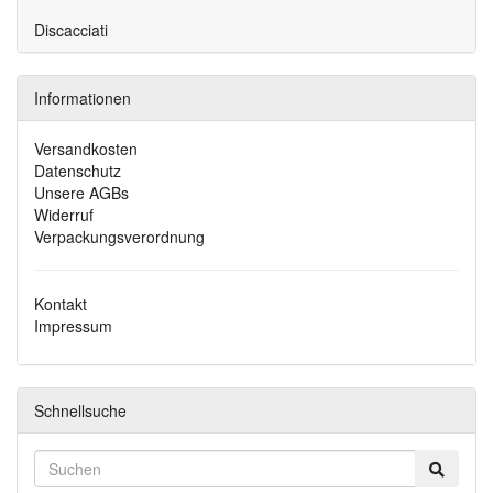
Discacciati
Informationen
Versandkosten
Datenschutz
Unsere AGBs
Widerruf
Verpackungsverordnung
Kontakt
Impressum
Schnellsuche