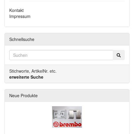
Kontakt
Impressum
Schnellsuche
Stichworte, ArtikelNr. etc.
erweiterte Suche
Neue Produkte