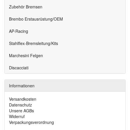
Zubehör Bremsen
Brembo Erstausrüstung/OEM
AP-Racing
Stahlflex-Bremsleitung/Kits
Marchesini Felgen
Discacciati
Informationen
Versandkosten
Datenschutz
Unsere AGBs
Widerruf
Verpackungsverordnung