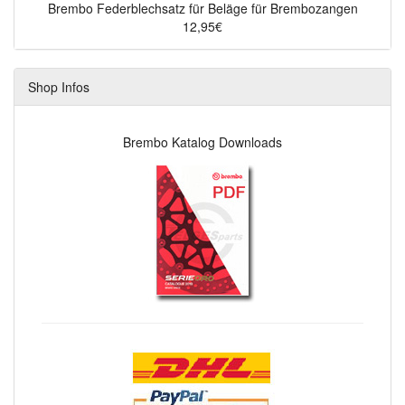
Brembo Federblechsatz für Beläge für Brembozangen
12,95€
Shop Infos
Brembo Katalog Downloads