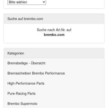
Suche auf brembo.com
Suche nach Art.Nr. auf
brembo.com
Kategorien
Bremsbeläge - Übersicht
Bremsscheiben Brembo Performance
High-Performance Parts
Pure-Racing Parts
Brembo Supermoto