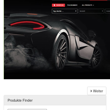
Weiter
Produkte Finder