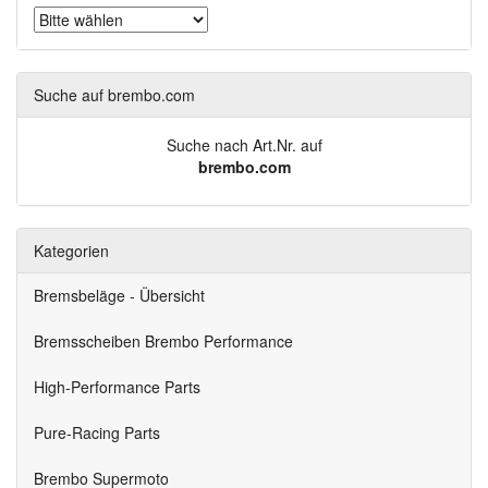
Suche auf brembo.com
Suche nach Art.Nr. auf
brembo.com
Kategorien
Bremsbeläge - Übersicht
Bremsscheiben Brembo Performance
High-Performance Parts
Pure-Racing Parts
Brembo Supermoto