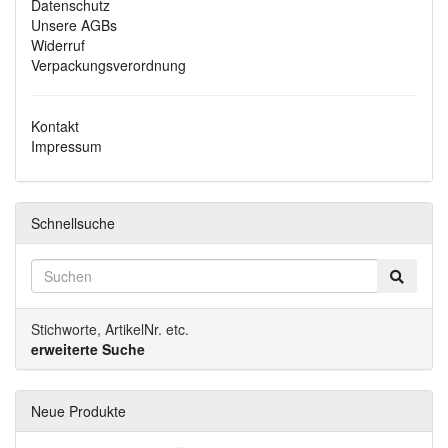
Datenschutz
Unsere AGBs
Widerruf
Verpackungsverordnung
Kontakt
Impressum
Schnellsuche
Stichworte, ArtikelNr. etc.
erweiterte Suche
Neue Produkte