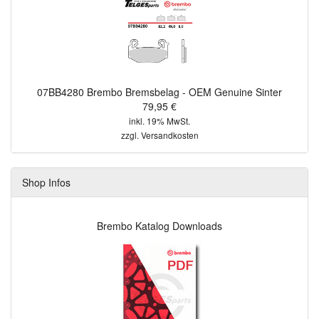
07BB4280 Brembo Bremsbelag - OEM Genuine Sinter
79,95 €
inkl. 19% MwSt.
zzgl.
Versandkosten
Shop Infos
Brembo Katalog Downloads