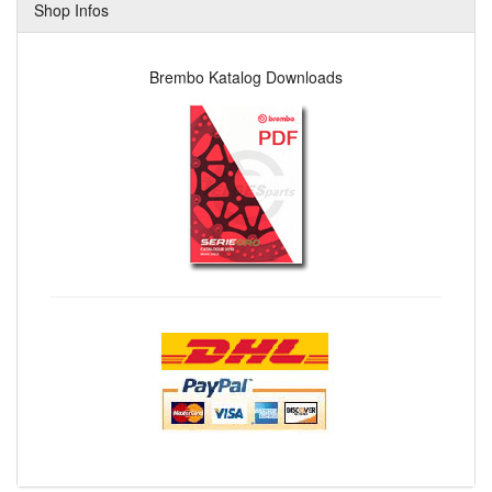
Shop Infos
Brembo Katalog Downloads