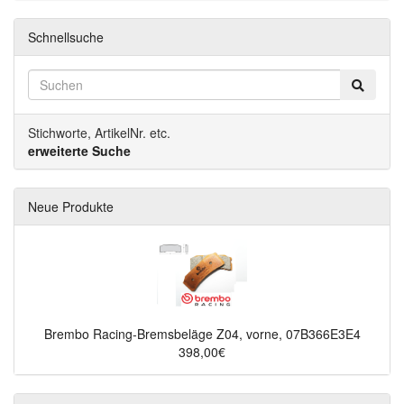
Schnellsuche
Stichworte, ArtikelNr. etc.
erweiterte Suche
Neue Produkte
Brembo Racing-Bremsbeläge Z04, vorne, 07B366E3E4
398,00€