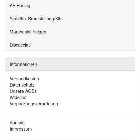
AP-Racing
Stahlflex-Bremsleitung/Kits
Marchesini Felgen
Discacciati
Informationen
Versandkosten
Datenschutz
Unsere AGBs
Widerruf
Verpackungsverordnung
Kontakt
Impressum