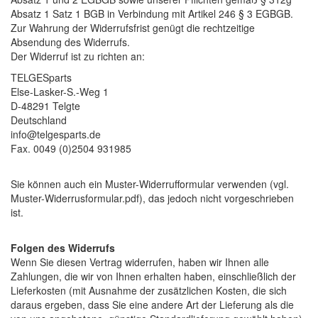
Absatz 1 Satz 1 BGB in Verbindung mit Artikel 246 § 3 EGBGB.
Zur Wahrung der Widerrufsfrist genügt die rechtzeitige
Absendung des Widerrufs.
Der Widerruf ist zu richten an:
TELGESparts
Else-Lasker-S.-Weg 1
D-48291 Telgte
Deutschland
info@telgesparts.de
Fax. 0049 (0)2504 931985
Sie können auch ein Muster-Widerrufformular verwenden (vgl.
Muster-Widerrusformular.pdf), das jedoch nicht vorgeschrieben
ist.
Folgen des Widerrufs
Wenn Sie diesen Vertrag widerrufen, haben wir Ihnen alle
Zahlungen, die wir von Ihnen erhalten haben, einschließlich der
Lieferkosten (mit Ausnahme der zusätzlichen Kosten, die sich
daraus ergeben, dass Sie eine andere Art der Lieferung als die