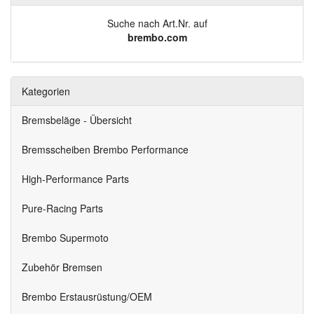
Suche nach Art.Nr. auf
brembo.com
Kategorien
Bremsbeläge - Übersicht
Bremsscheiben Brembo Performance
High-Performance Parts
Pure-Racing Parts
Brembo Supermoto
Zubehör Bremsen
Brembo Erstausrüstung/OEM