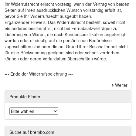
Ihr Widerrufsrecht erlischt vorzeitig, wenn der Vertrag von beiden
Seiten auf Ihren ausdrücklichen Wunsch vollständig erfüllt ist,
bevor Sie Ihr Widerrufsrecht ausgeübt haben.
Ergänzender Hinweis: Das Widerrufsrecht besteht, soweit nicht
ein anderes bestimmt ist, nicht bei Fernabsatzverträgen zur
Lieferung von Waren, die nach Kundenspezifikation angefertigt
werden oder eindeutig auf die persönlichen Bedürfnisse
zugeschnitten sind oder die auf Grund ihrer Beschaffenheit nicht
für eine Rücksendung geeignet sind oder schnell verderben
können oder deren Verfalldatum überschritten würde.
--- Ende der Widerrufsbelehrung ---
Weiter
Produkte Finder
Suche auf brembo.com