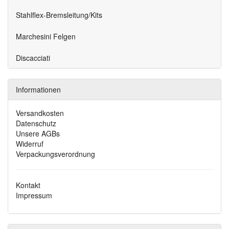
Stahlflex-Bremsleitung/Kits
Marchesini Felgen
Discacciati
Informationen
Versandkosten
Datenschutz
Unsere AGBs
Widerruf
Verpackungsverordnung
Kontakt
Impressum