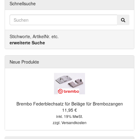
Schnellsuche
Stichworte, ArtikelNr. etc.
erweiterte Suche
Neue Produkte
Brembo Federblechsatz für Beläge für Brembozangen
11,95 €
inkl. 19% MwSt.
zzgl.
Versandkosten