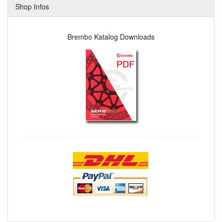
Shop Infos
Brembo Katalog Downloads