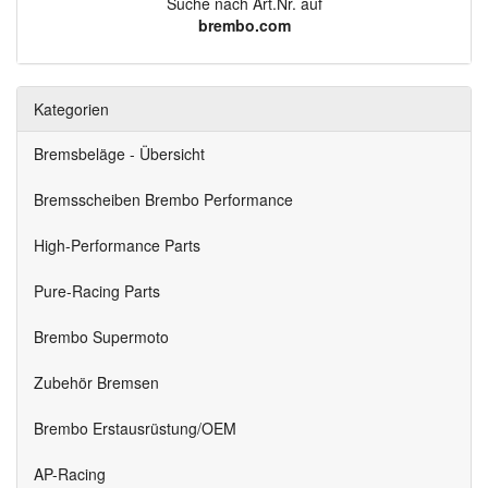
Suche nach Art.Nr. auf
brembo.com
Kategorien
Bremsbeläge - Übersicht
Bremsscheiben Brembo Performance
High-Performance Parts
Pure-Racing Parts
Brembo Supermoto
Zubehör Bremsen
Brembo Erstausrüstung/OEM
AP-Racing