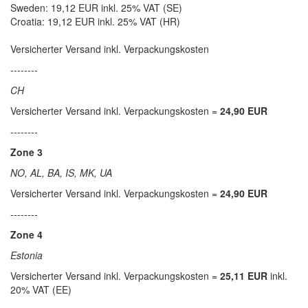
Sweden: 19,12 EUR inkl. 25% VAT (SE)
Croatia: 19,12 EUR inkl. 25% VAT (HR)
Versicherter Versand inkl. Verpackungskosten
--------
CH
Versicherter Versand inkl. Verpackungskosten =
24,90 EUR
--------
Zone 3
NO, AL, BA, IS, MK, UA
Versicherter Versand inkl. Verpackungskosten =
24,90 EUR
--------
Zone 4
Estonia
Versicherter Versand inkl. Verpackungskosten =
25,11 EUR
inkl.
20% VAT (EE)