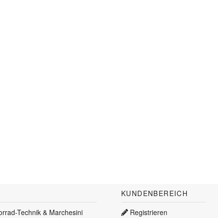
KUNDENBEREICH
torrad-Technik & Marchesini
Registrieren