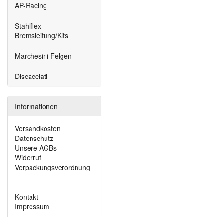
AP-Racing
Stahlflex-
Bremsleitung/Kits
Marchesini Felgen
Discacciati
Informationen
Versandkosten
Datenschutz
Unsere AGBs
Widerruf
Verpackungsverordnung
Kontakt
Impressum