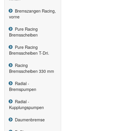
Bremszangen Racing,
vorne
Pure Racing
Bremsscheiben
Pure Racing
Bremsscheiben T-Dri.
Racing
Bremsscheiben 330 mm
Radial -
Bremspumpen
Radial -
Kupplungspumpen
Daumenbremse