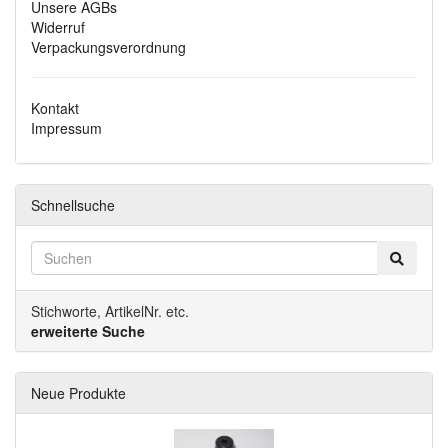
Unsere AGBs
Widerruf
Verpackungsverordnung
Kontakt
Impressum
Schnellsuche
Stichworte, ArtikelNr. etc.
erweiterte Suche
Neue Produkte