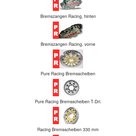
Bremszangen Racing, hinten
Bremszangen Racing, vorne
Pure Racing Bremsscheiben
Pure Racing Bremsscheiben T-Dri.
Racing Bremsscheiben 330 mm