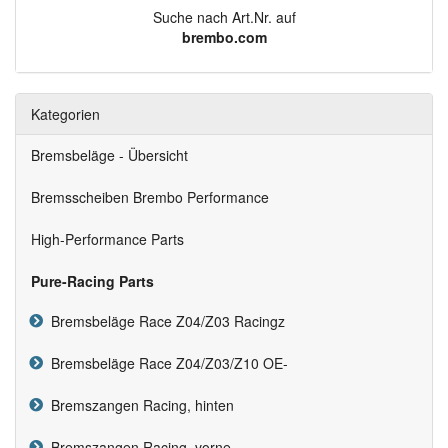
Suche nach Art.Nr. auf
brembo.com
Kategorien
Bremsbeläge - Übersicht
Bremsscheiben Brembo Performance
High-Performance Parts
Pure-Racing Parts
Bremsbeläge Race Z04/Z03 Racingz
Bremsbeläge Race Z04/Z03/Z10 OE-
Bremszangen Racing, hinten
Bremszangen Racing, vorne