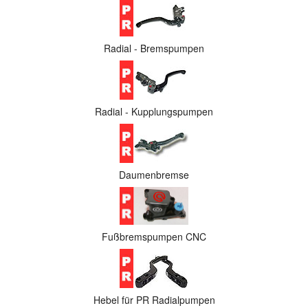
Radial - Bremspumpen
Radial - Kupplungspumpen
Daumenbremse
Fußbremspumpen CNC
Hebel für PR Radialpumpen