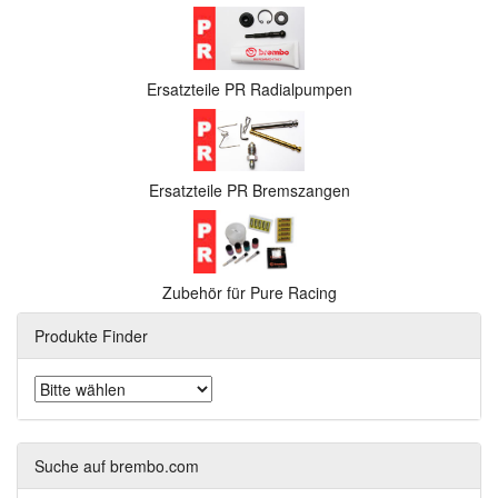
Ersatzteile PR Radialpumpen
Ersatzteile PR Bremszangen
Zubehör für Pure Racing
Produkte Finder
Suche auf brembo.com