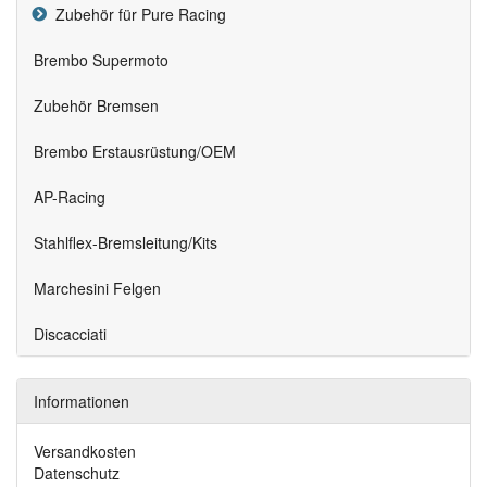
Zubehör für Pure Racing
Brembo Supermoto
Zubehör Bremsen
Brembo Erstausrüstung/OEM
AP-Racing
Stahlflex-Bremsleitung/Kits
Marchesini Felgen
Discacciati
Informationen
Versandkosten
Datenschutz