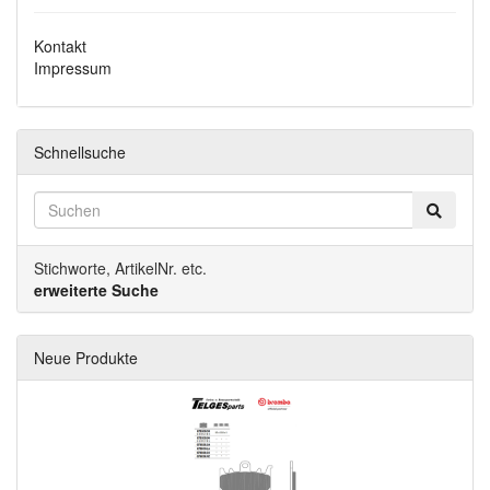
Kontakt
Impressum
Schnellsuche
Stichworte, ArtikelNr. etc.
erweiterte Suche
Neue Produkte