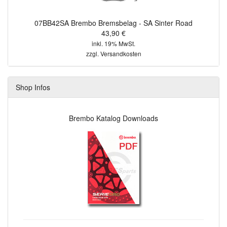
07BB42SA Brembo Bremsbelag - SA Sinter Road
43,90 €
inkl. 19% MwSt.
zzgl.
Versandkosten
Shop Infos
Brembo Katalog Downloads