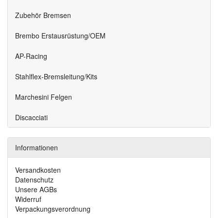
Zubehör Bremsen
Brembo Erstausrüstung/OEM
AP-Racing
Stahlflex-Bremsleitung/Kits
Marchesini Felgen
Discacciati
Informationen
Versandkosten
Datenschutz
Unsere AGBs
Widerruf
Verpackungsverordnung