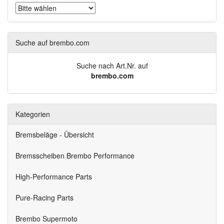
Suche auf brembo.com
Suche nach Art.Nr. auf
brembo.com
Kategorien
Bremsbeläge - Übersicht
Bremsscheiben Brembo Performance
High-Performance Parts
Pure-Racing Parts
Brembo Supermoto