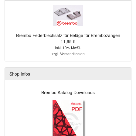
Brembo Federblechsatz für Beläge für Brembozangen
11,95 €
inkl. 19% MwSt.
zzgl.
Versandkosten
Shop Infos
Brembo Katalog Downloads