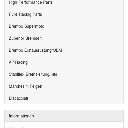
High-Performance Parts
Pure-Racing Parts
Brembo Supermoto
Zubehör Bremsen
Brembo Erstausrüstung/OEM
AP-Racing
Stahlflex-Bremsleitung/Kits
Marchesini Felgen
Discacciati
Informationen