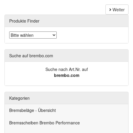
Weiter
Produkte Finder
Suche auf brembo.com
Suche nach Art.Nr. auf
brembo.com
Kategorien
Bremsbeläge - Übersicht
Bremsscheiben Brembo Performance