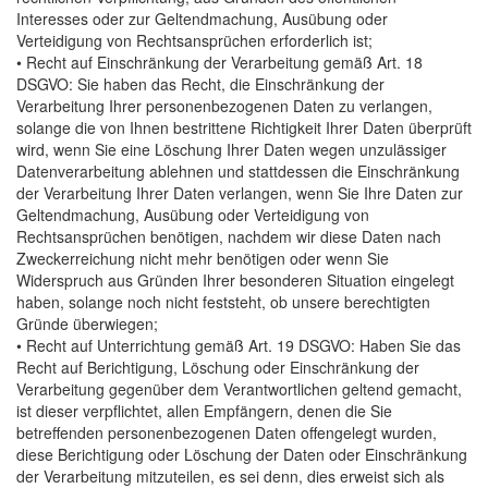
Interesses oder zur Geltendmachung, Ausübung oder
Verteidigung von Rechtsansprüchen erforderlich ist;
• Recht auf Einschränkung der Verarbeitung gemäß Art. 18
DSGVO: Sie haben das Recht, die Einschränkung der
Verarbeitung Ihrer personenbezogenen Daten zu verlangen,
solange die von Ihnen bestrittene Richtigkeit Ihrer Daten überprüft
wird, wenn Sie eine Löschung Ihrer Daten wegen unzulässiger
Datenverarbeitung ablehnen und stattdessen die Einschränkung
der Verarbeitung Ihrer Daten verlangen, wenn Sie Ihre Daten zur
Geltendmachung, Ausübung oder Verteidigung von
Rechtsansprüchen benötigen, nachdem wir diese Daten nach
Zweckerreichung nicht mehr benötigen oder wenn Sie
Widerspruch aus Gründen Ihrer besonderen Situation eingelegt
haben, solange noch nicht feststeht, ob unsere berechtigten
Gründe überwiegen;
• Recht auf Unterrichtung gemäß Art. 19 DSGVO: Haben Sie das
Recht auf Berichtigung, Löschung oder Einschränkung der
Verarbeitung gegenüber dem Verantwortlichen geltend gemacht,
ist dieser verpflichtet, allen Empfängern, denen die Sie
betreffenden personenbezogenen Daten offengelegt wurden,
diese Berichtigung oder Löschung der Daten oder Einschränkung
der Verarbeitung mitzuteilen, es sei denn, dies erweist sich als