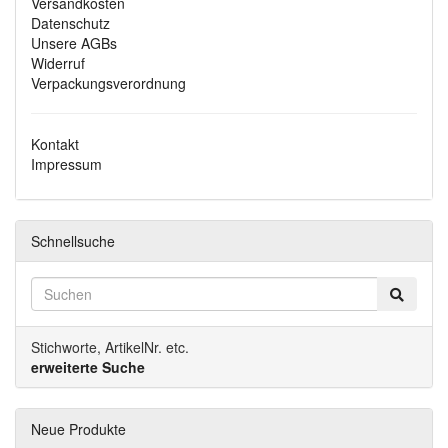
Versandkosten
Datenschutz
Unsere AGBs
Widerruf
Verpackungsverordnung
Kontakt
Impressum
Schnellsuche
Stichworte, ArtikelNr. etc.
erweiterte Suche
Neue Produkte