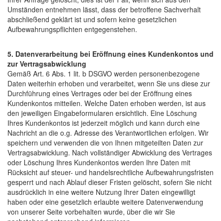
Umständen entnehmen lässt, dass der betroffene Sachverhalt
abschließend geklärt ist und sofern keine gesetzlichen
Aufbewahrungspflichten entgegenstehen.
5. Datenverarbeitung bei Eröffnung eines Kundenkontos und
zur Vertragsabwicklung
Gemäß Art. 6 Abs. 1 lit. b DSGVO werden personenbezogene
Daten weiterhin erhoben und verarbeitet, wenn Sie uns diese zur
Durchführung eines Vertrages oder bei der Eröffnung eines
Kundenkontos mitteilen. Welche Daten erhoben werden, ist aus
den jeweiligen Eingabeformularen ersichtlich. Eine Löschung
Ihres Kundenkontos ist jederzeit möglich und kann durch eine
Nachricht an die o.g. Adresse des Verantwortlichen erfolgen. Wir
speichern und verwenden die von Ihnen mitgeteilten Daten zur
Vertragsabwicklung. Nach vollständiger Abwicklung des Vertrages
oder Löschung Ihres Kundenkontos werden Ihre Daten mit
Rücksicht auf steuer- und handelsrechtliche Aufbewahrungsfristen
gesperrt und nach Ablauf dieser Fristen gelöscht, sofern Sie nicht
ausdrücklich in eine weitere Nutzung Ihrer Daten eingewilligt
haben oder eine gesetzlich erlaubte weitere Datenverwendung
von unserer Seite vorbehalten wurde, über die wir Sie