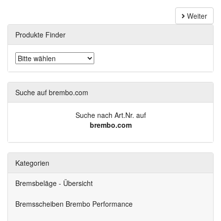
Weiter
Produkte Finder
Suche auf brembo.com
Suche nach Art.Nr. auf
brembo.com
Kategorien
Bremsbeläge - Übersicht
Bremsscheiben Brembo Performance