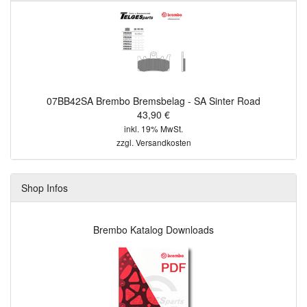
07BB42SA Brembo Bremsbelag - SA Sinter Road
43,90 €
inkl. 19% MwSt.
zzgl.
Versandkosten
Shop Infos
Brembo Katalog Downloads