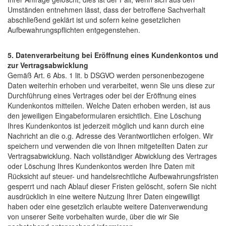
Umständen entnehmen lässt, dass der betroffene Sachverhalt
abschließend geklärt ist und sofern keine gesetzlichen
Aufbewahrungspflichten entgegenstehen.
5. Datenverarbeitung bei Eröffnung eines Kundenkontos und
zur Vertragsabwicklung
Gemäß Art. 6 Abs. 1 lit. b DSGVO werden personenbezogene
Daten weiterhin erhoben und verarbeitet, wenn Sie uns diese zur
Durchführung eines Vertrages oder bei der Eröffnung eines
Kundenkontos mitteilen. Welche Daten erhoben werden, ist aus
den jeweiligen Eingabeformularen ersichtlich. Eine Löschung
Ihres Kundenkontos ist jederzeit möglich und kann durch eine
Nachricht an die o.g. Adresse des Verantwortlichen erfolgen. Wir
speichern und verwenden die von Ihnen mitgeteilten Daten zur
Vertragsabwicklung. Nach vollständiger Abwicklung des Vertrages
oder Löschung Ihres Kundenkontos werden Ihre Daten mit
Rücksicht auf steuer- und handelsrechtliche Aufbewahrungsfristen
gesperrt und nach Ablauf dieser Fristen gelöscht, sofern Sie nicht
ausdrücklich in eine weitere Nutzung Ihrer Daten eingewilligt
haben oder eine gesetzlich erlaubte weitere Datenverwendung
von unserer Seite vorbehalten wurde, über die wir Sie