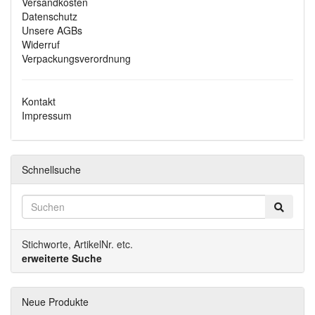
Versandkosten
Datenschutz
Unsere AGBs
Widerruf
Verpackungsverordnung
Kontakt
Impressum
Schnellsuche
Stichworte, ArtikelNr. etc.
erweiterte Suche
Neue Produkte