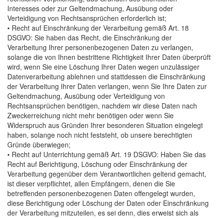
Interesses oder zur Geltendmachung, Ausübung oder
Verteidigung von Rechtsansprüchen erforderlich ist;
• Recht auf Einschränkung der Verarbeitung gemäß Art. 18
DSGVO: Sie haben das Recht, die Einschränkung der
Verarbeitung Ihrer personenbezogenen Daten zu verlangen,
solange die von Ihnen bestrittene Richtigkeit Ihrer Daten überprüft
wird, wenn Sie eine Löschung Ihrer Daten wegen unzulässiger
Datenverarbeitung ablehnen und stattdessen die Einschränkung
der Verarbeitung Ihrer Daten verlangen, wenn Sie Ihre Daten zur
Geltendmachung, Ausübung oder Verteidigung von
Rechtsansprüchen benötigen, nachdem wir diese Daten nach
Zweckerreichung nicht mehr benötigen oder wenn Sie
Widerspruch aus Gründen Ihrer besonderen Situation eingelegt
haben, solange noch nicht feststeht, ob unsere berechtigten
Gründe überwiegen;
• Recht auf Unterrichtung gemäß Art. 19 DSGVO: Haben Sie das
Recht auf Berichtigung, Löschung oder Einschränkung der
Verarbeitung gegenüber dem Verantwortlichen geltend gemacht,
ist dieser verpflichtet, allen Empfängern, denen die Sie
betreffenden personenbezogenen Daten offengelegt wurden,
diese Berichtigung oder Löschung der Daten oder Einschränkung
der Verarbeitung mitzuteilen, es sei denn, dies erweist sich als