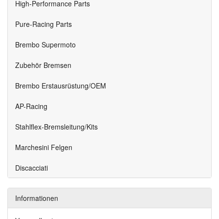
High-Performance Parts
Pure-Racing Parts
Brembo Supermoto
Zubehör Bremsen
Brembo Erstausrüstung/OEM
AP-Racing
Stahlflex-Bremsleitung/Kits
Marchesini Felgen
Discacciati
Informationen