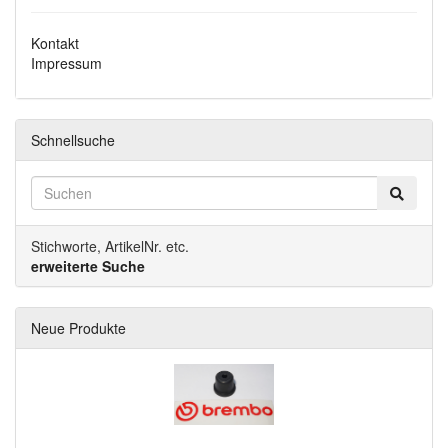
Kontakt
Impressum
Schnellsuche
Stichworte, ArtikelNr. etc.
erweiterte Suche
Neue Produkte