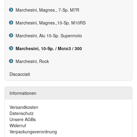
Marchesini, Magnes., 7-Sp. M7R
Marchesini, Magnes.,10-Sp. M10RS
Marchesini, Alu 10-Sp. Supermoto
Marchesini, 10-Sp. / Moto3 / 300
Marchesini, Rock
Discacciati
Informationen
Versandkosten
Datenschutz
Unsere AGBs
Widerruf
Verpackungsverordnung