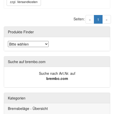
zzgl.
Versandkosten
Seiten:
(current)
«
1
»
Produkte Finder
Suche auf brembo.com
Suche nach Art.Nr. auf
brembo.com
Kategorien
Bremsbeläge - Übersicht