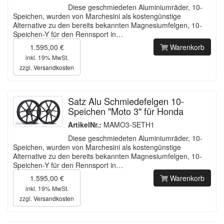
Diese geschmiedeten Aluminiumräder, 10-
Speichen, wurden von Marchesini als kostengünstige
Alternative zu den bereits bekannten Magnesiumfelgen, 10-
Speichen-Y für den Rennsport in…
1.595,00 €
Warenkorb
inkl. 19% MwSt.
zzgl.
Versandkosten
Satz Alu Schmiedefelgen 10-
Speichen "Moto 3" für Honda
ArtikelNr.:
MAMO3-SETH1
Diese geschmiedeten Aluminiumräder, 10-
Speichen, wurden von Marchesini als kostengünstige
Alternative zu den bereits bekannten Magnesiumfelgen, 10-
Speichen-Y für den Rennsport in…
1.595,00 €
Warenkorb
inkl. 19% MwSt.
zzgl.
Versandkosten