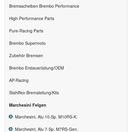
Bremsscheiben Brembo Performance
High-Performance Parts
Pure-Racing Parts
Brembo Supermoto
Zubehör Bremsen
Brembo Erstausrüstung/OEM
AP-Racing
Stahlflex-Bremsleitung/Kits
Marchesini Felgen
Marchesini, Alu 10-Sp. M10RS-K.
Marchesini, Alu 7-Sp. M7RS-Gen.