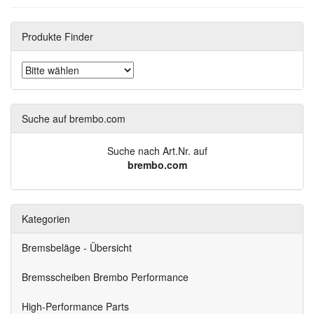
Produkte Finder
Suche auf brembo.com
Suche nach Art.Nr. auf
brembo.com
Kategorien
Bremsbeläge - Übersicht
Bremsscheiben Brembo Performance
High-Performance Parts