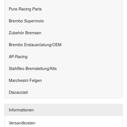
Pure-Racing Parts
Brembo Supermoto
Zubehör Bremsen
Brembo Erstausrüstung/OEM
AP-Racing
Stahlflex-Bremsleitung/Kits
Marchesini Felgen
Discacciati
Informationen
Versandkosten