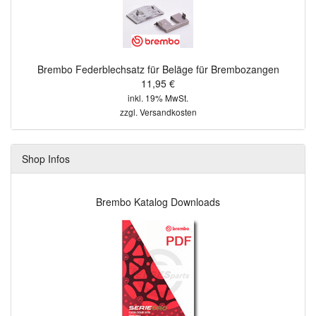
Brembo Federblechsatz für Beläge für Brembozangen
11,95 €
inkl. 19% MwSt.
zzgl.
Versandkosten
Shop Infos
Brembo Katalog Downloads