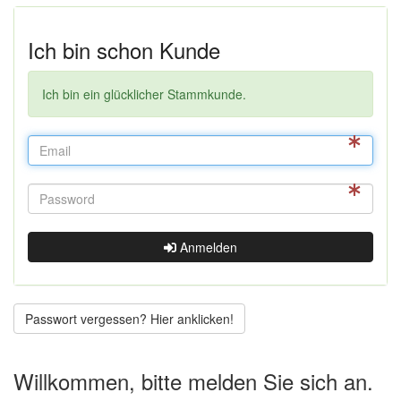
Ich bin schon Kunde
Ich bin ein glücklicher Stammkunde.
Anmelden
Passwort vergessen? Hier anklicken!
Willkommen, bitte melden Sie sich an.