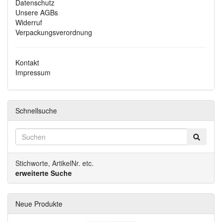
Datenschutz
Unsere AGBs
Widerruf
Verpackungsverordnung
Kontakt
Impressum
Schnellsuche
Stichworte, ArtikelNr. etc.
erweiterte Suche
Neue Produkte