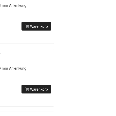
18 mm Anlenkung
Warenkorb
l.
20 mm Anlenkung
Warenkorb