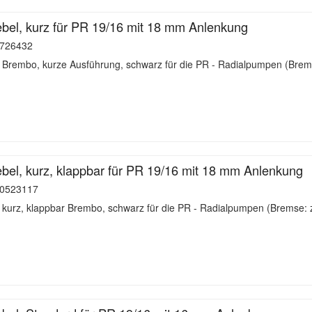
el, kurz für PR 19/16 mit 18 mm Anlenkung
726432
 Brembo, kurze Ausführung, schwarz für die PR - Radialpumpen (Brem
el, kurz, klappbar für PR 19/16 mit 18 mm Anlenkung
0523117
 kurz, klappbar Brembo, schwarz für die PR - Radialpumpen (Bremse: