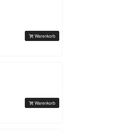
Warenkorb
Warenkorb