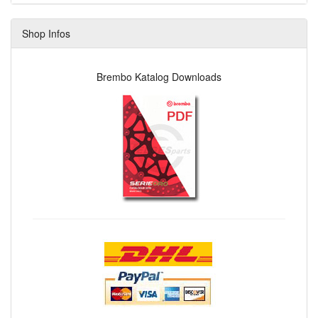
Shop Infos
Brembo Katalog Downloads