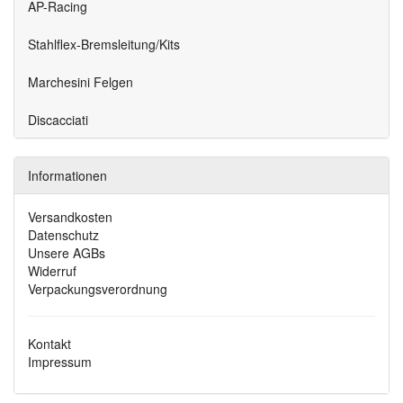
AP-Racing
Stahlflex-Bremsleitung/Kits
Marchesini Felgen
Discacciati
Informationen
Versandkosten
Datenschutz
Unsere AGBs
Widerruf
Verpackungsverordnung
Kontakt
Impressum