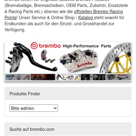
(Bremsbeläge, Bremsscheiben, OEM Parts, Zubehör, Ersatzteile
& Racing Parts etc.) ebenso wie die
offiziellen Brembo Racing
Points
! Unser Service & Online Shop /
Katalog
steht sowohl für
Endkunden als auch für den Einzel- und Grosshandel zur
Verfügung.
Produkte Finder
Suche auf brembo.com