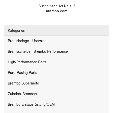
Suche nach Art.Nr. auf
brembo.com
Kategorien
Bremsbeläge - Übersicht
Bremsscheiben Brembo Performance
High-Performance Parts
Pure-Racing Parts
Brembo Supermoto
Zubehör Bremsen
Brembo Erstausrüstung/OEM