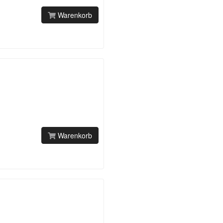
Warenkorb
Warenkorb