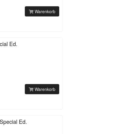
Warenkorb
ial Ed.
Warenkorb
Special Ed.