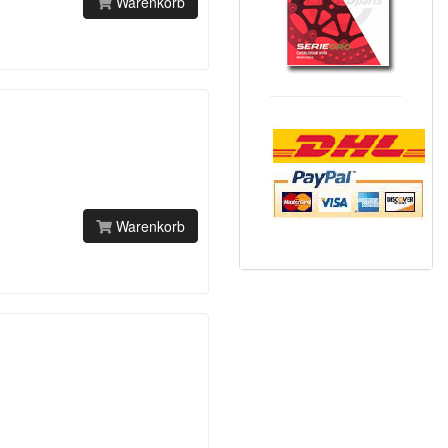
Warenkorb
Warenkorb