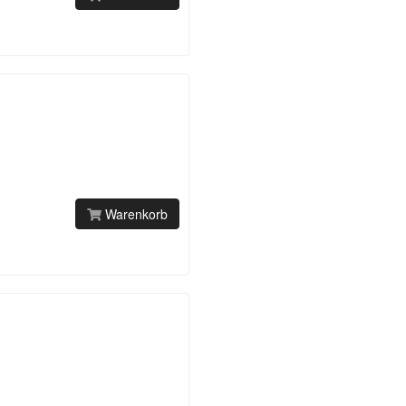
Warenkorb