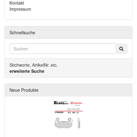
Kontakt
Impressum
Schnellsuche
Stichworte, ArtikelNr. etc.
erweiterte Suche
Neue Produkte