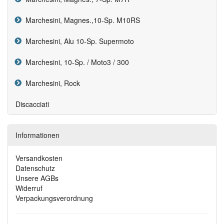
Marchesini, Magnes.,10-Sp. M10RS
Marchesini, Alu 10-Sp. Supermoto
Marchesini, 10-Sp. / Moto3 / 300
Marchesini, Rock
Discacciati
Informationen
Versandkosten
Datenschutz
Unsere AGBs
Widerruf
Verpackungsverordnung