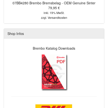
07BB4280 Brembo Bremsbelag - OEM Genuine Sinter
79,95 €
inkl. 19% MwSt.
zzgl.
Versandkosten
Shop Infos
Brembo Katalog Downloads