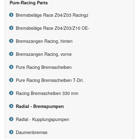
Pure-Racing Parts
Bremsbeläge Race Z04/Z03 Racingz
Bremsbeläge Race Z04/Z03/Z10 OE-
Bremszangen Racing, hinten
Bremszangen Racing, vorne
Pure Racing Bremsscheiben
Pure Racing Bremsscheiben T-Dri.
Racing Bremsscheiben 330 mm
Radial - Bremspumpen
Radial - Kupplungspumpen
Daumenbremse