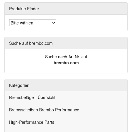
Produkte Finder
Suche auf brembo.com
Suche nach Art.Nr. auf
brembo.com
Kategorien
Bremsbeläge - Übersicht
Bremsscheiben Brembo Performance
High-Performance Parts