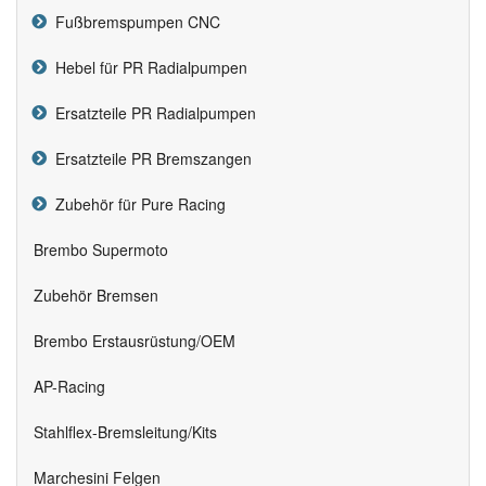
Fußbremspumpen CNC
Hebel für PR Radialpumpen
Ersatzteile PR Radialpumpen
Ersatzteile PR Bremszangen
Zubehör für Pure Racing
Brembo Supermoto
Zubehör Bremsen
Brembo Erstausrüstung/OEM
AP-Racing
Stahlflex-Bremsleitung/Kits
Marchesini Felgen