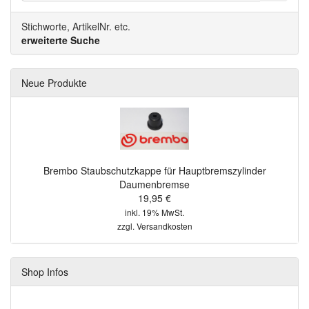
Stichworte, ArtikelNr. etc.
erweiterte Suche
Neue Produkte
Brembo Staubschutzkappe für Hauptbremszylinder
Daumenbremse
19,95 €
inkl. 19% MwSt.
zzgl.
Versandkosten
Shop Infos