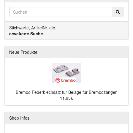
Stichworte, ArtikelNr. etc.
erweiterte Suche
Neue Produkte
Brembo Federblechsatz für Beläge für Brembozangen
11,95€
Shop Infos