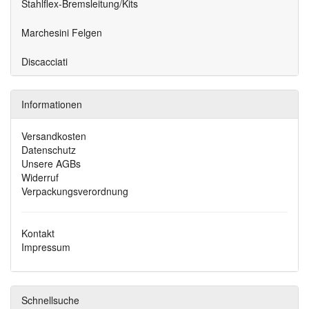
Stahlflex-Bremsleitung/Kits
Marchesini Felgen
Discacciati
Informationen
Versandkosten
Datenschutz
Unsere AGBs
Widerruf
Verpackungsverordnung
Kontakt
Impressum
Schnellsuche