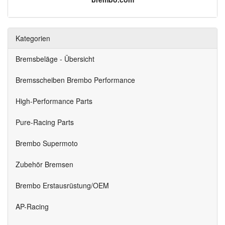
Kategorien
Bremsbeläge - Übersicht
Bremsscheiben Brembo Performance
High-Performance Parts
Pure-Racing Parts
Brembo Supermoto
Zubehör Bremsen
Brembo Erstausrüstung/OEM
AP-Racing