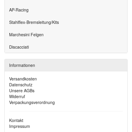
AP-Racing
Stahlflex-Bremsleitung/Kits
Marchesini Felgen
Discacciati
Informationen
Versandkosten
Datenschutz
Unsere AGBs
Widerruf
Verpackungsverordnung
Kontakt
Impressum