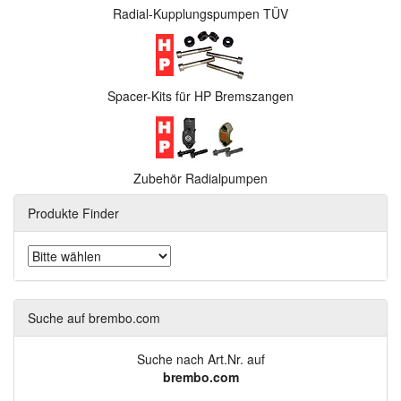
Radial-Kupplungspumpen TÜV
Spacer-Kits für HP Bremszangen
Zubehör Radialpumpen
Produkte Finder
Suche auf brembo.com
Suche nach Art.Nr. auf
brembo.com