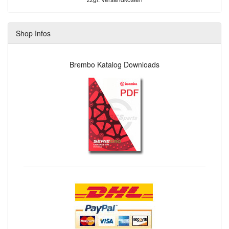
Shop Infos
Brembo Katalog Downloads