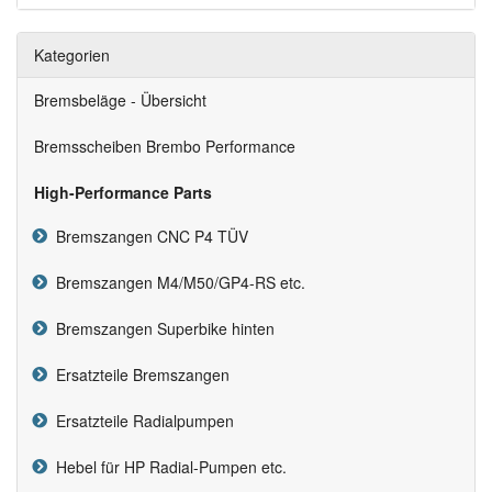
Kategorien
Bremsbeläge - Übersicht
Bremsscheiben Brembo Performance
High-Performance Parts
Bremszangen CNC P4 TÜV
Bremszangen M4/M50/GP4-RS etc.
Bremszangen Superbike hinten
Ersatzteile Bremszangen
Ersatzteile Radialpumpen
Hebel für HP Radial-Pumpen etc.