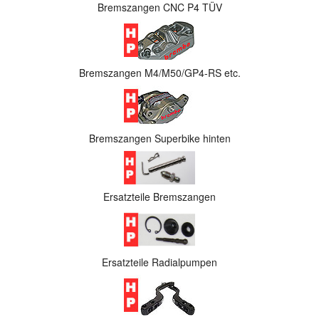
Bremszangen CNC P4 TÜV
Bremszangen M4/M50/GP4-RS etc.
Bremszangen Superbike hinten
Ersatzteile Bremszangen
Ersatzteile Radialpumpen