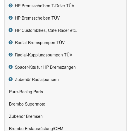
HP Bremsscheiben T-Drive TÜV
HP Bremsscheiben TÜV
HP Custombikes, Cafe Racer etc.
Radial-Bremspumpen TÜV
Radial-Kupplungspumpen TÜV
Spacer-Kits für HP Bremszangen
Zubehör Radialpumpen
Pure-Racing Parts
Brembo Supermoto
Zubehör Bremsen
Brembo Erstausrüstung/OEM