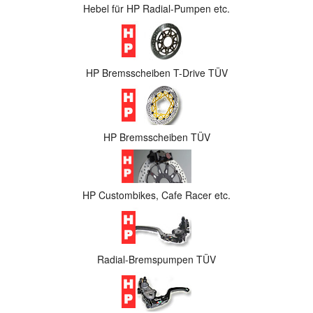
Hebel für HP Radial-Pumpen etc.
HP Bremsscheiben T-Drive TÜV
HP Bremsscheiben TÜV
HP Custombikes, Cafe Racer etc.
Radial-Bremspumpen TÜV