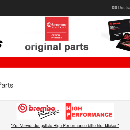
Deuts
arts
"Zur Verwendungsliste High Performance bitte hier klicken"