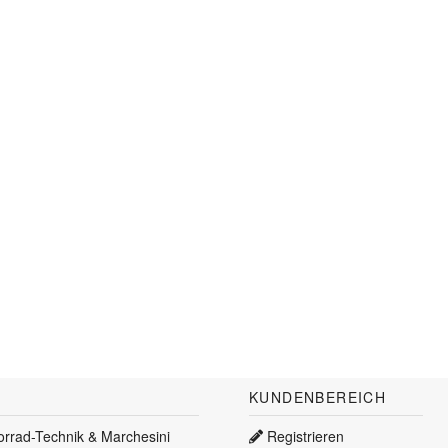
KUNDENBEREICH
torrad-Technik & Marchesini
Registrieren