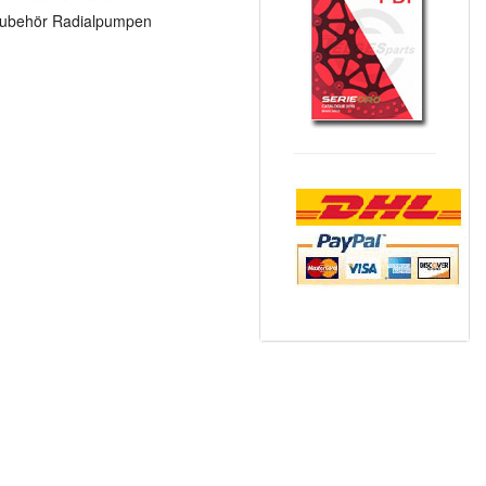
ubehör Radialpumpen