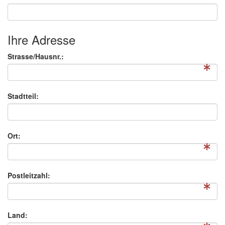
Ihre Adresse
Strasse/Hausnr.:
Stadtteil:
Ort:
Postleitzahl:
Land: