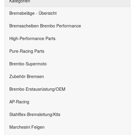
Kategorien
Bremsbeläge - Übersicht
Bremsscheiben Brembo Performance
High-Performance Parts
Pure-Racing Parts
Brembo Supermoto
Zubehör Bremsen
Brembo Erstausrüstung/OEM
AP-Racing
Stahlflex-Bremsleitung/Kits
Marchesini Felgen