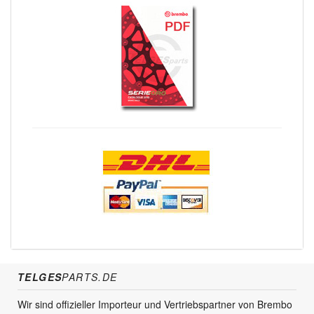
TELGES
PARTS.DE
Wir sind offizieller Importeur und Vertriebspartner von Brembo