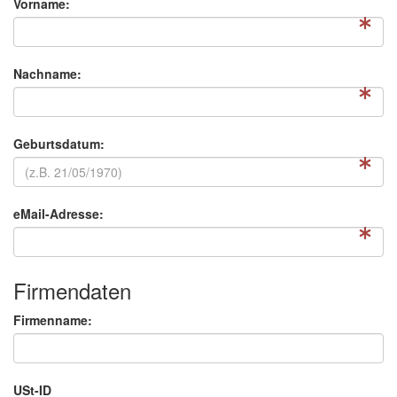
Vorname:
Nachname:
Geburtsdatum:
eMail-Adresse:
Firmendaten
Firmenname:
USt-ID