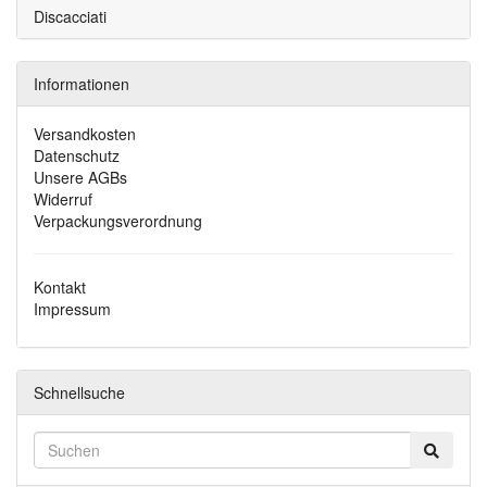
Discacciati
Informationen
Versandkosten
Datenschutz
Unsere AGBs
Widerruf
Verpackungsverordnung
Kontakt
Impressum
Schnellsuche