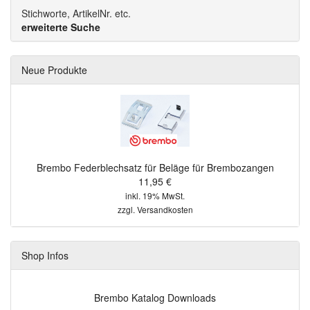
Stichworte, ArtikelNr. etc.
erweiterte Suche
Neue Produkte
Brembo Federblechsatz für Beläge für Brembozangen
11,95 €
inkl. 19% MwSt.
zzgl.
Versandkosten
Shop Infos
Brembo Katalog Downloads