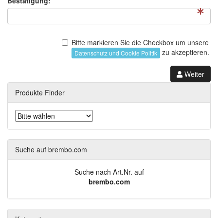
Bestätigung:
Bitte markieren Sie die Checkbox um unsere
zu akzeptieren.
Datenschutz und Cookie Politik
Weiter
Produkte Finder
Suche auf brembo.com
Suche nach Art.Nr. auf
brembo.com