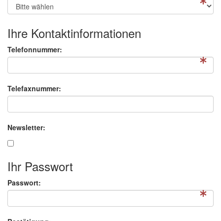
Ihre Kontaktinformationen
Telefonnummer:
Telefaxnummer:
Newsletter:
Ihr Passwort
Passwort: