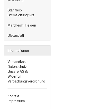
Stahlflex-
Bremsleitung/Kits
Marchesini Felgen
Discacciati
Informationen
Versandkosten
Datenschutz
Unsere AGBs
Widerruf
Verpackungsverordnung
Kontakt
Impressum