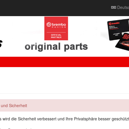
Deuts
 und Sicherheit
 wird die Sicherheit verbessert und Ihre Privatsphäre besser geschützt