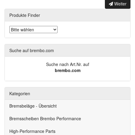
Weiter
Produkte Finder
Suche auf brembo.com
Suche nach Art.Nr. auf
brembo.com
Kategorien
Bremsbeläge - Übersicht
Bremsscheiben Brembo Performance
High-Performance Parts