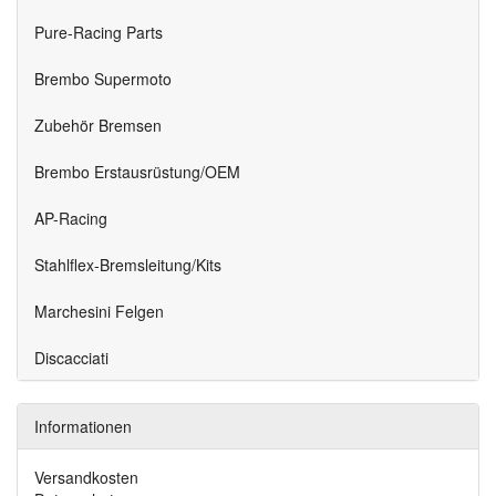
Pure-Racing Parts
Brembo Supermoto
Zubehör Bremsen
Brembo Erstausrüstung/OEM
AP-Racing
Stahlflex-Bremsleitung/Kits
Marchesini Felgen
Discacciati
Informationen
Versandkosten