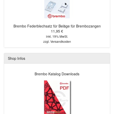
Brembo Federblechsatz für Beläge für Brembozangen
11,95 €
inkl. 19% MwSt.
zzgl.
Versandkosten
Shop Infos
Brembo Katalog Downloads