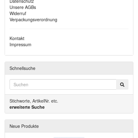
Datenschutz
Unsere AGBs
Widerruf
Verpackungsverordnung
Kontakt
Impressum
Schnellsuche
Stichworte, ArtikelNr. etc.
erweiterte Suche
Neue Produkte